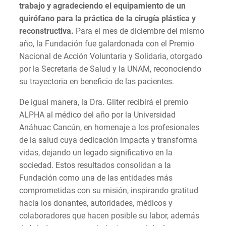
trabajo y agradeciendo el equipamiento de un
quirófano para la práctica de la cirugía plástica y
reconstructiva.
Para el mes de diciembre del mismo
año, la Fundación fue galardonada con el Premio
Nacional de Acción Voluntaria y Solidaria, otorgado
por la Secretaria de Salud y la UNAM, reconociendo
su trayectoria en beneficio de las pacientes.
De igual manera, la Dra. Gliter recibirá el premio
ALPHA al médico del año por la Universidad
Anáhuac Cancún, en homenaje a los profesionales
de la salud cuya dedicación impacta y transforma
vidas, dejando un legado significativo en la
sociedad. Estos resultados consolidan a la
Fundación como una de las entidades más
comprometidas con su misión, inspirando gratitud
hacia los donantes, autoridades, médicos y
colaboradores que hacen posible su labor, además