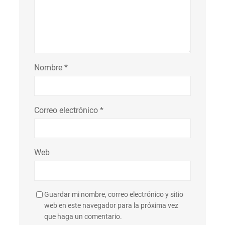
Nombre
*
Correo electrónico
*
Web
Guardar mi nombre, correo electrónico y sitio
web en este navegador para la próxima vez
que haga un comentario.