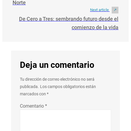
Norte
Next article
De Cero a Tres: sembrando futuro desde el
comienzo de la vida
Deja un comentario
Tu dirección de correo electrónico no será
publicada.
Los campos obligatorios están
marcados con
*
Comentario
*