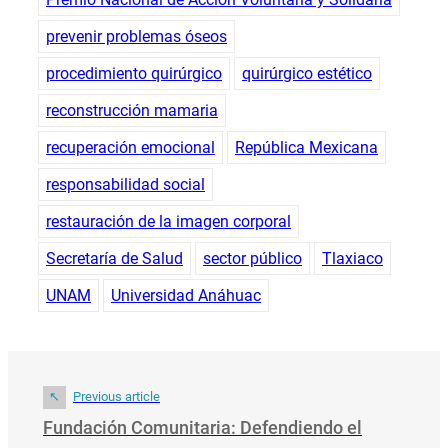
prevenir problemas óseos
procedimiento quirúrgico
quirúrgico estético
reconstrucción mamaria
recuperación emocional
República Mexicana
responsabilidad social
restauración de la imagen corporal
Secretaría de Salud
sector público
Tlaxiaco
UNAM
Universidad Anáhuac
Previous article
Fundación Comunitaria: Defendiendo el