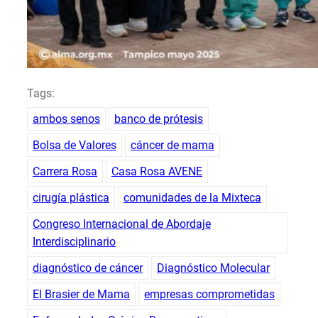
Tags:
ambos senos
banco de prótesis
Bolsa de Valores
cáncer de mama
Carrera Rosa
Casa Rosa AVENE
cirugía plástica
comunidades de la Mixteca
Congreso Internacional de Abordaje
Interdisciplinario
diagnóstico de cáncer
Diagnóstico Molecular
El Brasier de Mama
empresas comprometidas