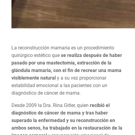
La reconstrucción mamaria es un procedimiento
quirúrgico estético que
se realiza después de haber
pasado por una mastectomía, extracción de la
glándula mamaria, con el fin de recrear una mama
visiblemente natural
y a su vez proporcionar
estabilidad emocional a las pacientes con un
diagnóstico de cáncer de mama.
Desde 2009 la Dra. Rina Gitler, quien
recibió el
diagnóstico de cáncer de mama y tras haber
superado la enfermedad y su reconstrucción en
ambos senos, ha trabajado en la restauración de la