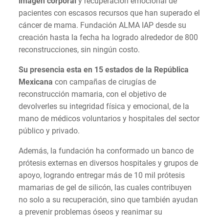
imagen corporal
y recuperación emocional de
pacientes con escasos recursos que han superado el
cáncer de mama. Fundación ALMA IAP desde su
creación hasta la fecha ha logrado alrededor de 800
reconstrucciones, sin ningún costo.
Su presencia esta en 15 estados de la República
Mexicana
con campañas de cirugías de
reconstrucción mamaria, con el objetivo de
devolverles su integridad física y emocional, de la
mano de médicos voluntarios y hospitales del sector
público y privado.
Además, la fundación ha conformado un banco de
prótesis externas en diversos hospitales y grupos de
apoyo, logrando entregar más de 10 mil prótesis
mamarias de gel de silicón, las cuales contribuyen
no solo a su recuperación, sino que también ayudan
a prevenir problemas óseos y reanimar su