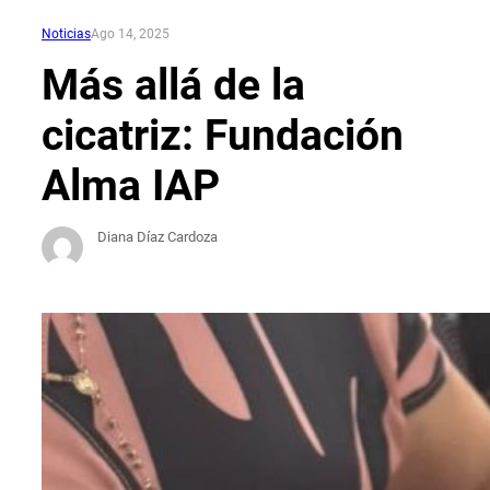
Noticias
Ago 14, 2025
Más allá de la
cicatriz: Fundación
Alma IAP
Diana Díaz Cardoza