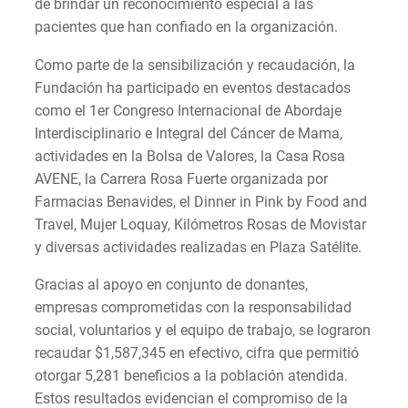
de brindar un reconocimiento especial a las
pacientes que han confiado en la organización.
Como parte de la sensibilización y recaudación, la
Fundación ha participado en eventos destacados
como el 1er Congreso Internacional de Abordaje
Interdisciplinario e Integral del Cáncer de Mama,
actividades en la Bolsa de Valores, la Casa Rosa
AVENE, la Carrera Rosa Fuerte organizada por
Farmacias Benavides, el Dinner in Pink by Food and
Travel, Mujer Loquay, Kilómetros Rosas de Movistar
y diversas actividades realizadas en Plaza Satélite.
Gracias al apoyo en conjunto de donantes,
empresas comprometidas con la responsabilidad
social, voluntarios y el equipo de trabajo, se lograron
recaudar $1,587,345 en efectivo, cifra que permitió
otorgar 5,281 beneficios a la población atendida.
Estos resultados evidencian el compromiso de la