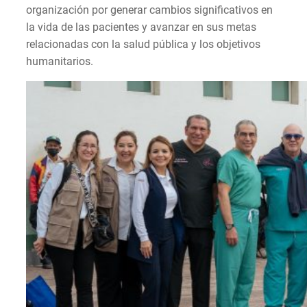
organización por generar cambios significativos en
la vida de las pacientes y avanzar en sus metas
relacionadas con la salud pública y los objetivos
humanitarios.