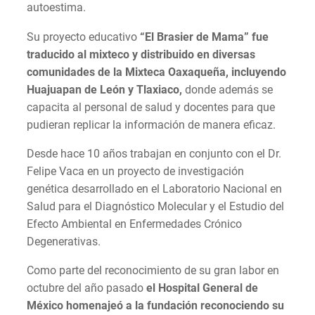
autoestima.
Su proyecto educativo
“El Brasier de Mama” fue
traducido al mixteco y distribuido en diversas
comunidades de la Mixteca Oaxaqueña, incluyendo
Huajuapan de León y Tlaxiaco,
donde además se
capacita al personal de salud y docentes para que
pudieran replicar la información de manera eficaz.
Desde hace 10 años trabajan en conjunto con el Dr.
Felipe Vaca en un proyecto de investigación
genética desarrollado en el Laboratorio Nacional en
Salud para el Diagnóstico Molecular y el Estudio del
Efecto Ambiental en Enfermedades Crónico
Degenerativas.
Como parte del reconocimiento de su gran labor en
octubre del año pasado
el Hospital General de
México homenajeó a la fundación reconociendo su