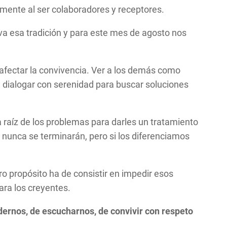
lemente al ser colaboradores y receptores.
a esa tradición y para este mes de agosto nos
 afectar la convivencia. Ver a los demás como
dialogar con serenidad para buscar soluciones
a raíz de los problemas para darles un tratamiento
s nunca se terminarán, pero si los diferenciamos
o propósito ha de consistir en impedir esos
ara los creyentes.
ernos, de escucharnos, de convivir con respeto