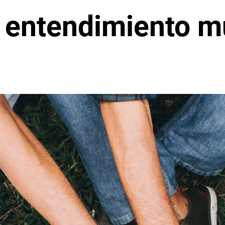
n entendimiento 