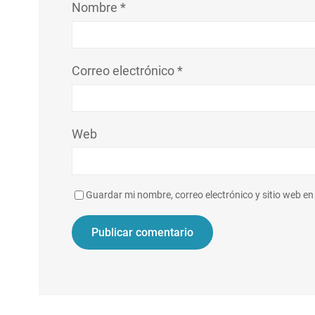
Nombre
*
Correo electrónico
*
Web
Guardar mi nombre, correo electrónico y sitio web e