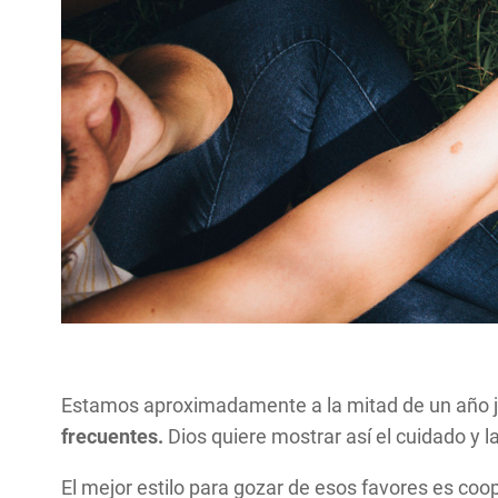
Estamos aproximadamente a la mitad de un año j
frecuentes.
Dios quiere mostrar así el cuidado y 
El mejor estilo para gozar de esos favores es coo