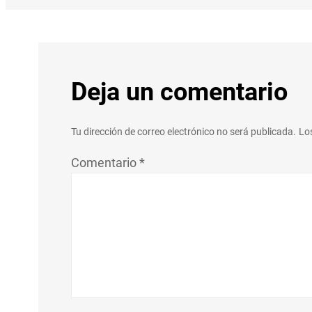
Deja un comentario
Tu dirección de correo electrónico no será publicada.
Lo
Comentario
*