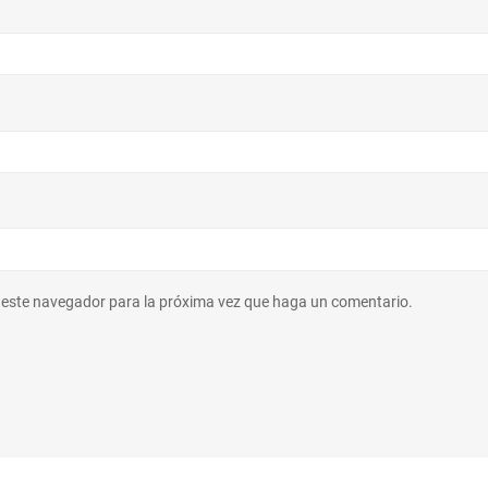
n este navegador para la próxima vez que haga un comentario.