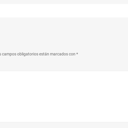
s campos obligatorios están marcados con
*