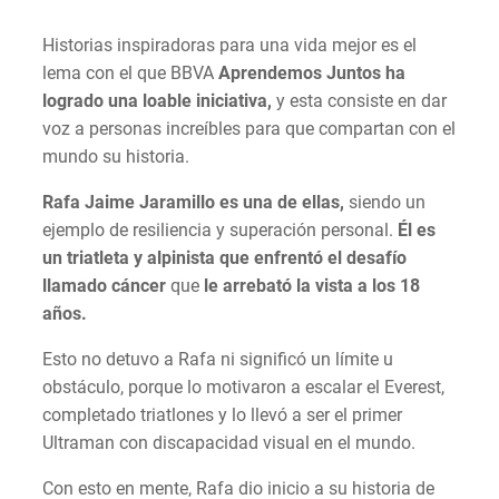
Historias inspiradoras para una vida mejor es el
lema con el que BBVA
Aprendemos Juntos ha
logrado una loable iniciativa,
y esta consiste en dar
voz a personas increíbles para que compartan con el
mundo su historia.
Rafa Jaime Jaramillo es una de ellas,
siendo un
ejemplo de resiliencia y superación personal.
Él es
un triatleta y alpinista que enfrentó el desafío
llamado cáncer
que
le arrebató la vista a los 18
años.
Esto no detuvo a Rafa ni significó un límite u
obstáculo, porque lo motivaron a escalar el Everest,
completado triatlones y lo llevó a ser el primer
Ultraman con discapacidad visual en el mundo.
Con esto en mente, Rafa dio inicio a su historia de