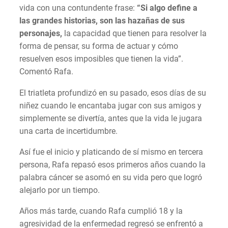
vida con una contundente frase:
“Si algo define a
las grandes historias, son las hazañas de sus
personajes,
la capacidad que tienen para resolver la
forma de pensar, su forma de actuar y cómo
resuelven esos imposibles que tienen la vida”.
Comentó Rafa.
El triatleta profundizó en su pasado, esos días de su
niñez cuando le encantaba jugar con sus amigos y
simplemente se divertía, antes que la vida le jugara
una carta de incertidumbre.
Así fue el inicio y platicando de sí mismo en tercera
persona, Rafa repasó esos primeros años cuando la
palabra cáncer se asomó en su vida pero que logró
alejarlo por un tiempo.
Años más tarde, cuando Rafa cumplió 18 y la
agresividad de la enfermedad regresó se enfrentó a