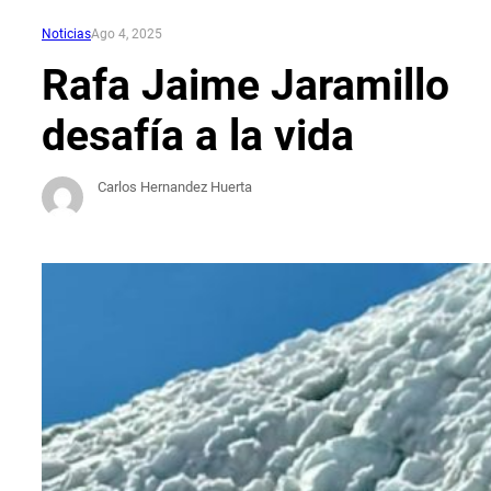
Noticias
Ago 4, 2025
Rafa Jaime Jaramillo
desafía a la vida
Carlos Hernandez Huerta