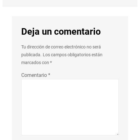
Deja un comentario
Tu dirección de correo electrónico no será
publicada.
Los campos obligatorios están
marcados con
*
Comentario
*