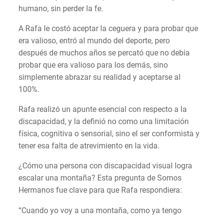
humano, sin perder la fe.
A Rafa le costó aceptar la ceguera y para probar que
era valioso, entró al mundo del deporte, pero
después de muchos años se percató que no debía
probar que era valioso para los demás, sino
simplemente abrazar su realidad y aceptarse al
100%.
Rafa realizó un apunte esencial con respecto a la
discapacidad, y la definió no como una limitación
física, cognitiva o sensorial, sino el ser conformista y
tener esa falta de atrevimiento en la vida.
¿Cómo una persona con discapacidad visual logra
escalar una montaña? Esta pregunta de Somos
Hermanos fue clave para que Rafa respondiera:
“Cuando yo voy a una montaña, como ya tengo