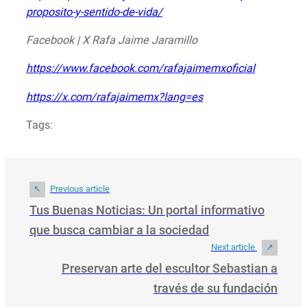
proposito-y-sentido-de-vida/
Facebook | X Rafa Jaime Jaramillo
https://www.facebook.com/rafajaimemxoficial
https://x.com/rafajaimemx?lang=es
Tags:
Previous article
Tus Buenas Noticias: Un portal informativo
que busca cambiar a la sociedad
Next article
Preservan arte del escultor Sebastian a
través de su fundación