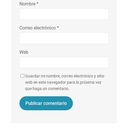
Nombre
*
Correo electrónico
*
Web
Guardar mi nombre, correo electrónico y sitio
web en este navegador para la próxima vez
que haga un comentario.