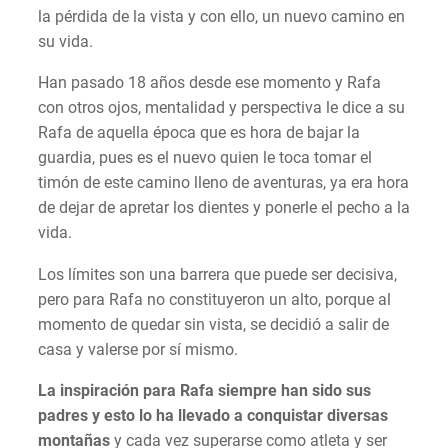
la pérdida de la vista y con ello, un nuevo camino en
su vida.
Han pasado 18 años desde ese momento y Rafa
con otros ojos, mentalidad y perspectiva le dice a su
Rafa de aquella época que es hora de bajar la
guardia, pues es el nuevo quien le toca tomar el
timón de este camino lleno de aventuras, ya era hora
de dejar de apretar los dientes y ponerle el pecho a la
vida.
Los límites son una barrera que puede ser decisiva,
pero para Rafa no constituyeron un alto, porque al
momento de quedar sin vista, se decidió a salir de
casa y valerse por sí mismo.
La inspiración para Rafa siempre han sido sus
padres y esto lo ha llevado a conquistar diversas
montañas
y cada vez superarse como atleta y ser