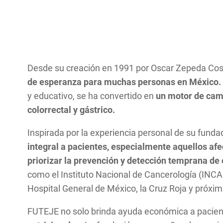
Desde su creación en 1991 por Oscar Zepeda Cos
de esperanza para muchas personas en México
y educativo, se ha convertido en
un motor de cam
colorrectal y gástrico.
Inspirada por la experiencia personal de su fun
integral a pacientes, especialmente aquellos afe
priorizar la prevención y detección temprana de
como el Instituto Nacional de Cancerología (INCAN
Hospital General de México, la Cruz Roja y próx
FUTEJE no solo brinda ayuda económica a pacient