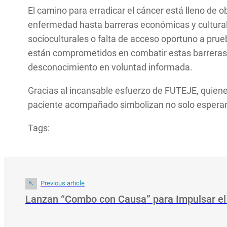
El camino para erradicar el cáncer está lleno de
enfermedad hasta barreras económicas y culturales
socioculturales o falta de acceso oportuno a prue
están comprometidos en combatir estas barrera
desconocimiento en voluntad informada.
Gracias al incansable esfuerzo de FUTEJE, quiene
paciente acompañado simbolizan no solo esperan
Tags:
Previous article
Lanzan “Combo con Causa” para Impulsar el