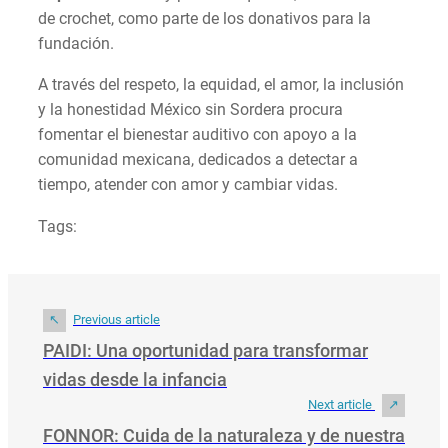
de crochet, como parte de los donativos para la
fundación.
A través del respeto, la equidad, el amor, la inclusión
y la honestidad México sin Sordera procura
fomentar el bienestar auditivo con apoyo a la
comunidad mexicana, dedicados a detectar a
tiempo, atender con amor y cambiar vidas.
Tags:
Previous article
PAIDI: Una oportunidad para transformar
vidas desde la infancia
Next article
FONNOR: Cuida de la naturaleza y de nuestra