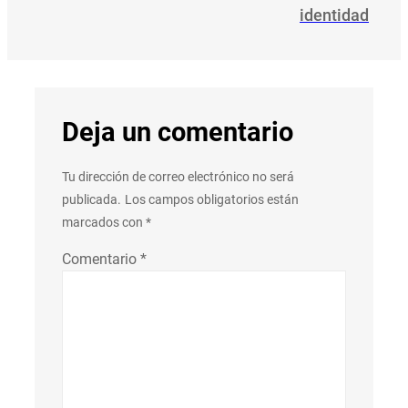
identidad
Deja un comentario
Tu dirección de correo electrónico no será
publicada.
Los campos obligatorios están
marcados con
*
Comentario
*