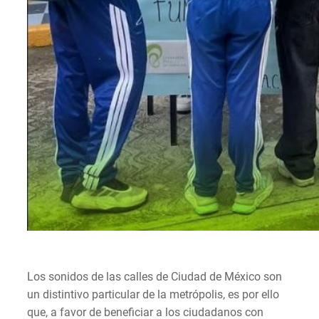
Los sonidos de las calles de Ciudad de México son
un distintivo particular de la metrópolis, es por ello
que, a favor de beneficiar a los ciudadanos con