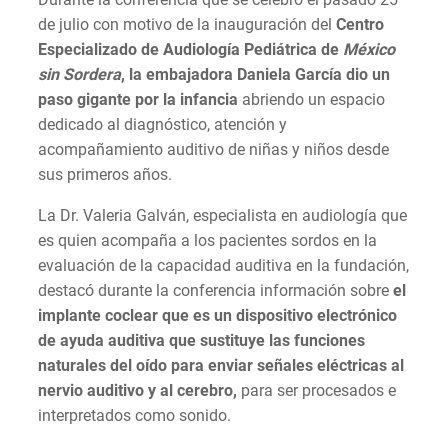
de julio con motivo de la inauguración del
Centro
Especializado de Audiología Pediátrica de
México
sin Sordera
, la embajadora Daniela García dio un
paso gigante por la infancia
abriendo un espacio
dedicado al diagnóstico, atención y
acompañamiento auditivo de niñas y niños desde
sus primeros años.
La Dr. Valeria Galván, especialista en audiología que
es quien acompaña a los pacientes sordos en la
evaluación de la capacidad auditiva en la fundación,
destacó durante la conferencia información sobre
el
implante coclear que es un dispositivo electrónico
de ayuda auditiva que sustituye las funciones
naturales del oído para enviar señales eléctricas al
nervio auditivo y al cerebro,
para ser procesados e
interpretados como sonido.