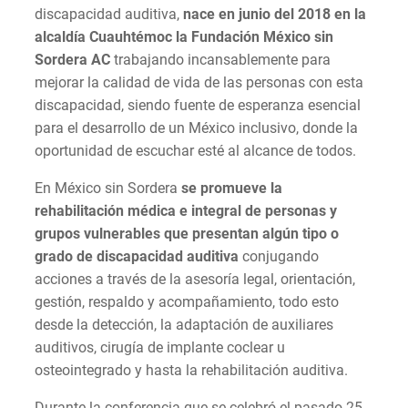
discapacidad auditiva,
nace en junio del 2018 en la
alcaldía Cuauhtémoc la Fundación
México sin
Sordera AC
trabajando incansablemente para
mejorar la calidad de vida de las personas con esta
discapacidad, siendo fuente de esperanza esencial
para el desarrollo de un México inclusivo, donde la
oportunidad de escuchar esté al alcance de todos.
En México sin Sordera
se promueve la
rehabilitación médica e integral de personas y
grupos vulnerables que presentan algún tipo o
grado de discapacidad auditiva
conjugando
acciones a través de la asesoría legal, orientación,
gestión, respaldo y acompañamiento, todo esto
desde la detección, la adaptación de auxiliares
auditivos, cirugía de implante coclear u
osteointegrado y hasta la rehabilitación auditiva.
Durante la conferencia que se celebró el pasado 25