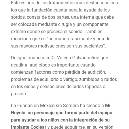
Este es uno de los tratamientos más destacados con
los que la fundación cuenta para la ayuda de los
sordos, consta de dos partes, una interna que debe
ser colocada mediante cirugía y un componente
externo donde se procesa el sonido. También
mencionó que es “un mundo fascinante y una de
sus mayores motivaciones son sus pacientes”.
De igual manera la Dr. Valeria Galván refirió que
acudir al audiólogo es importante cuando
comienzan factores como pérdida de audición,
problemas de equilibrio o vértigo, zumbidos o ruidos
en los oídos y sensaciones de oídos tapados o
presión.
La Fundación México sin Sordera
ha creado a
Mi
Noyolo, un personaje que forma parte del equipo
para ayudar a los niños con la integración de su
Implante Coclear
y puede adquirirse, en su versión