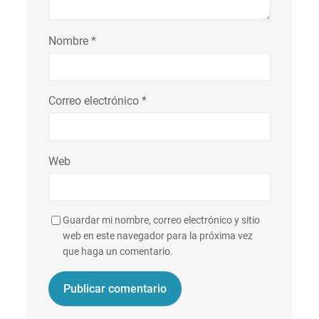
Nombre
*
Correo electrónico
*
Web
Guardar mi nombre, correo electrónico y sitio
web en este navegador para la próxima vez
que haga un comentario.