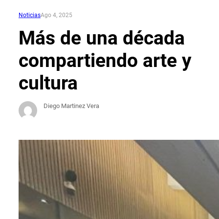
Noticias
Ago 4, 2025
Más de una década
compartiendo arte y
cultura
Diego Martinez Vera