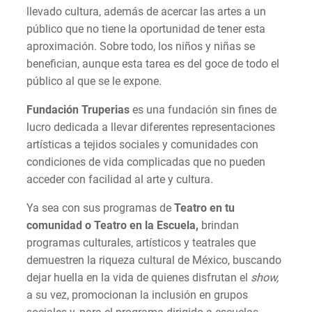
llevado cultura, además de acercar las artes a un
público que no tiene la oportunidad de tener esta
aproximación. Sobre todo, los niños y niñas se
benefician, aunque esta tarea es del goce de todo el
público al que se le expone.
Fundación Truperias
es una fundación sin fines de
lucro dedicada a llevar diferentes representaciones
artísticas a tejidos sociales y comunidades con
condiciones de vida complicadas que no pueden
acceder con facilidad al arte y cultura.
Ya sea con sus programas de
Teatro en tu
comunidad o Teatro en la Escuela,
brindan
programas culturales, artísticos y teatrales que
demuestren la riqueza cultural de México, buscando
dejar huella en la vida de quienes disfrutan el
show,
a su vez, promocionan la inclusión en grupos