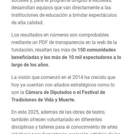
sociales y, para el programa dirigido a escuelas,
desarrollan equipos que van directamente a las
instituciones de educación a brindar espectáculos
de alta calidad.
Los resultados en números son comprobables
mediante un PDF de transparencia en la web de la
fundación, resaltan las más de
150 comunidades
beneficiadas y los más de 10 mil espectadores a lo
largo de los años
.
La visión que comenzó en el 2014 ha crecido que
hoy ya cuentan con aliados estratégicos como lo
son la
Cámara de Diputados o el Festival de
Tradiciones de Vida y Muerte.
En este 2025, además de las obras de teatro,
también ofrecen voluntariado en diferentes
disciplinas y talleres para el conocimiento de artes