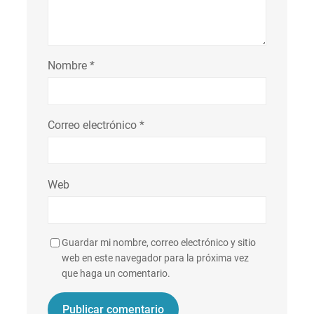
Nombre
*
Correo electrónico
*
Web
Guardar mi nombre, correo electrónico y sitio
web en este navegador para la próxima vez
que haga un comentario.