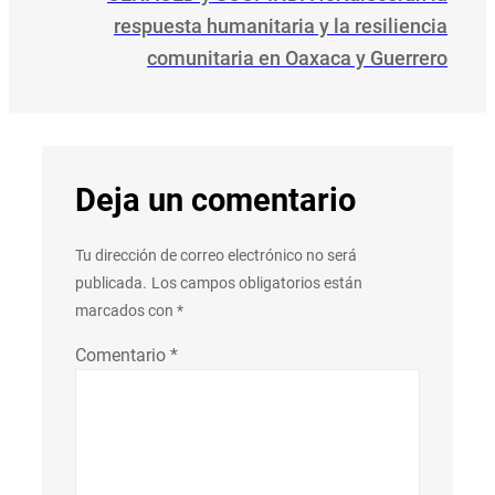
respuesta humanitaria y la resiliencia
comunitaria en Oaxaca y Guerrero
Deja un comentario
Tu dirección de correo electrónico no será
publicada.
Los campos obligatorios están
marcados con
*
Comentario
*