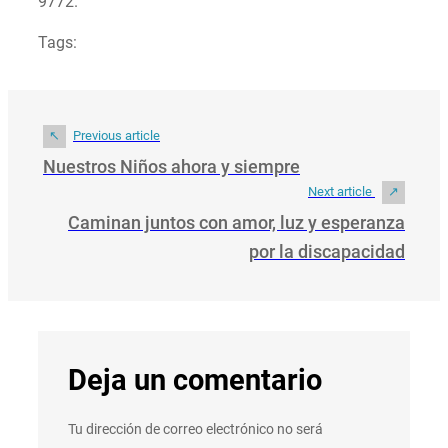
9772.
Tags:
Previous article
Nuestros Niños ahora y siempre
Next article
Caminan juntos con amor, luz y esperanza
por la discapacidad
Deja un comentario
Tu dirección de correo electrónico no será