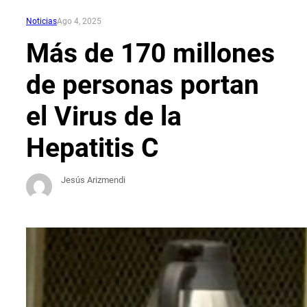
Noticias
Ago 4, 2025
Más de 170 millones
de personas portan
el Virus de la
Hepatitis C
Jesús Arizmendi