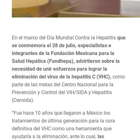
En el marco del Día Mundial Contra la Hepatitis
que
se conmemora el 28 de julio, especialistas e
integrantes de la Fundación Mexicana para la
Salud Hepática (Fundhepa), advirtieron sobre la
necesidad de unir esfuerzos para lograr la
eliminación del virus de la hepatitis C (VHC),
como
parte de las metas del Centro Nacional para la
Prevención y Control del VIH/SIDA y Hepatitis
(Censida).
“Fue hace 10 años que llegaron a México los
tratamientos de última generación para la cura
definitiva del VHC como una herramienta que
ayudaría a la eliminación, ante lo cual,
las