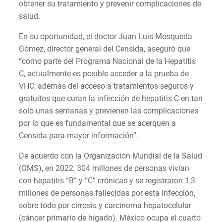
obtener su tratamiento y prevenir complicaciones de
salud.
En su oportunidad, el doctor Juan Luis Mosqueda
Gómez, director general del Censida, aseguró que
“como parte del Programa Nacional de la Hepatitis
C, actualmente es posible acceder a la prueba de
VHC, además del acceso a tratamientos seguros y
gratuitos que curan la infección de hepatitis C en tan
solo unas semanas y previenen las complicaciones
por lo que es fundamental que se acerquen a
Censida para mayor información”.
De acuerdo con la Organización Mundial de la Salud
(OMS), en 2022, 304 millones de personas vivían
con hepatitis “B” y “C” crónicas y se registraron 1,3
millones de personas fallecidas por esta infección,
sobre todo por cirrosis y carcinoma hepatocelular
(cáncer primario de hígado). México ocupa el cuarto