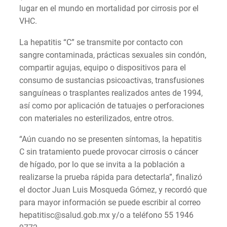
lugar en el mundo en mortalidad por cirrosis por el
VHC.
La hepatitis “C” se transmite por contacto con
sangre contaminada, prácticas sexuales sin condón,
compartir agujas, equipo o dispositivos para el
consumo de sustancias psicoactivas, transfusiones
sanguíneas o trasplantes realizados antes de 1994,
así como por aplicación de tatuajes o perforaciones
con materiales no esterilizados, entre otros.
“Aún cuando no se presenten síntomas, la hepatitis
C sin tratamiento puede provocar cirrosis o cáncer
de hígado, por lo que se invita a la población a
realizarse la prueba rápida para detectarla”, finalizó
el doctor Juan Luis Mosqueda Gómez, y recordó que
para mayor información se puede escribir al correo
hepatitisc@salud.gob.mx y/o a teléfono 55 1946