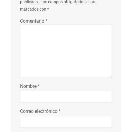
publicada.
Los campos obligatorios están
marcados con
*
Comentario
*
Nombre
*
Correo electrónico
*