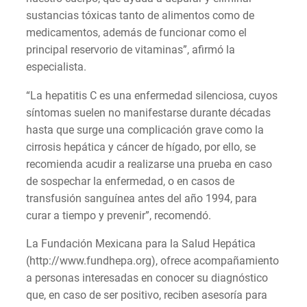
sustancias tóxicas tanto de alimentos como de
medicamentos, además de funcionar como el
principal reservorio de vitaminas”, afirmó la
especialista.
“La hepatitis C es una enfermedad silenciosa, cuyos
síntomas suelen no manifestarse durante décadas
hasta que surge una complicación grave como la
cirrosis hepática y cáncer de hígado, por ello, se
recomienda acudir a realizarse una prueba en caso
de sospechar la enfermedad, o en casos de
transfusión sanguínea antes del año 1994, para
curar a tiempo y prevenir”, recomendó.
La Fundación Mexicana para la Salud Hepática
(http://www.fundhepa.org), ofrece acompañamiento
a personas interesadas en conocer su diagnóstico
que, en caso de ser positivo, reciben asesoría para