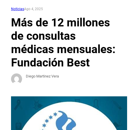
Noticias
Ago 4, 2025
Más de 12 millones
de consultas
médicas mensuales:
Fundación Best
Diego Martinez Vera