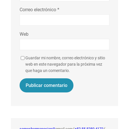
Correo electrónico
*
Web
Guardar mi nombre, correo electrónico y sitio
web en este navegador para la próxima vez
que haga un comentario.
somoshermanosiap@
gmail.com
+52 55 5250 4172