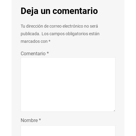
Deja un comentario
Tu dirección de correo electrónico no será
publicada.
Los campos obligatorios están
marcados con
*
Comentario
*
Nombre
*