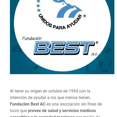
Al tener su origen en octubre de 1994 con la
intención de ayudar a los que menos tienen,
Fundación Best AC
es una asociación sin fines de
lucro que
provee de salud y servicios médicos