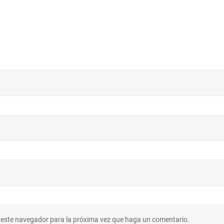
n este navegador para la próxima vez que haga un comentario.