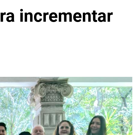
ra incrementar