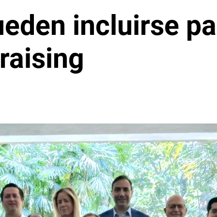
eden incluirse pa
raising