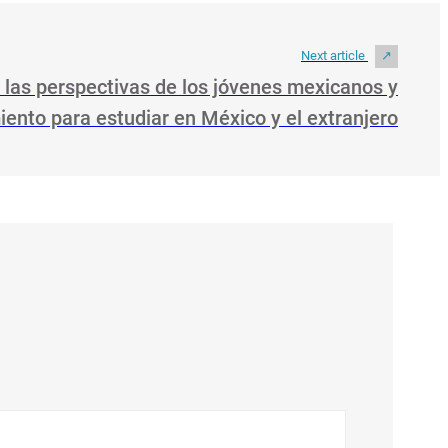
Next article
 las perspectivas de los jóvenes mexicanos y
iento para estudiar en México y el extranjero