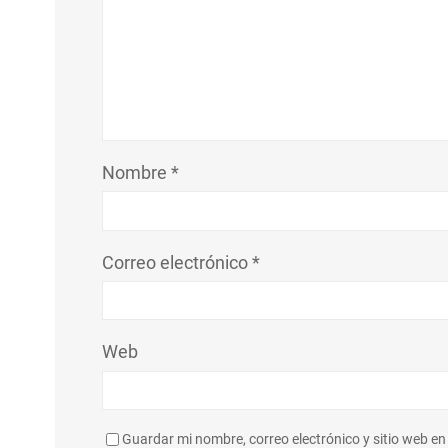
Nombre
*
Correo electrónico
*
Web
Guardar mi nombre, correo electrónico y sitio web e