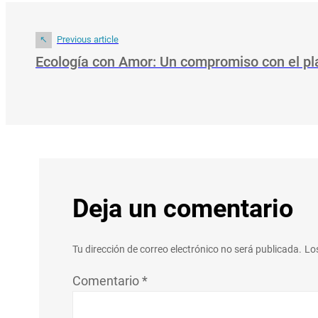
Previous article
Ecología con Amor: Un compromiso con el pl
Deja un comentario
Tu dirección de correo electrónico no será publicada.
Lo
Comentario
*