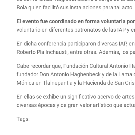
Bola quien facilitó sus instalaciones para tal act
El evento fue coordinado en forma voluntaria por
voluntario en diferentes patronatos de las IAP y 
En dicha conferencia participaron diversas IAP, en
Roberto Pla Inchausti, entre otras. Además, los pa
Cabe recordar que, Fundación Cultural Antonio H
fundador Don Antonio Haghenbeck y de la Lama de
Mónica en Tlalnepantla y la Hacienda de San Cris
En ellas se exhibe un significativo acervo de artes
diversas épocas y de gran valor artístico que ac
Tags: