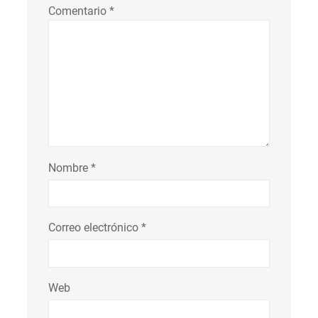
Comentario
*
Nombre
*
Correo electrónico
*
Web