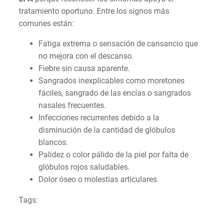
tratamiento oportuno. Entre los signos más
comunes están:
Fatiga extrema o sensación de cansancio que
no mejora con el descanso.
Fiebre sin causa aparente.
Sangrados inexplicables como moretones
fáciles, sangrado de las encías o sangrados
nasales frecuentes.
Infecciones recurrentes debido a la
disminución de la cantidad de glóbulos
blancos.
Palidez o color pálido de la piel por falta de
glóbulos rojos saludables.
Dolor óseo o molestias articulares.
Tags: