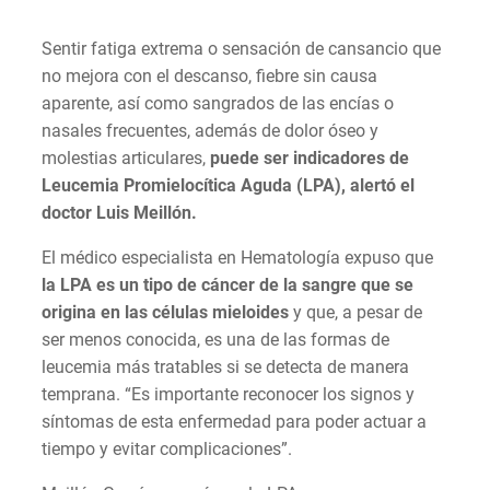
Sentir fatiga extrema o sensación de cansancio que
no mejora con el descanso, fiebre sin causa
aparente, así como sangrados de las encías o
nasales frecuentes, además de dolor óseo y
molestias articulares,
puede ser indicadores de
Leucemia Promielocítica Aguda (LPA), alertó el
doctor Luis Meillón.
El médico especialista en Hematología expuso que
la LPA es un tipo de cáncer de la sangre que se
origina en las células mieloides
y que, a pesar de
ser menos conocida, es una de las formas de
leucemia más tratables si se detecta de manera
temprana. “Es importante reconocer los signos y
síntomas de esta enfermedad para poder actuar a
tiempo y evitar complicaciones”.