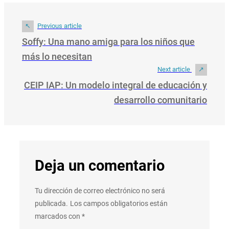
Previous article
Soffy: Una mano amiga para los niños que
más lo necesitan
Next article
CEIP IAP: Un modelo integral de educación y
desarrollo comunitario
Deja un comentario
Tu dirección de correo electrónico no será
publicada.
Los campos obligatorios están
marcados con
*