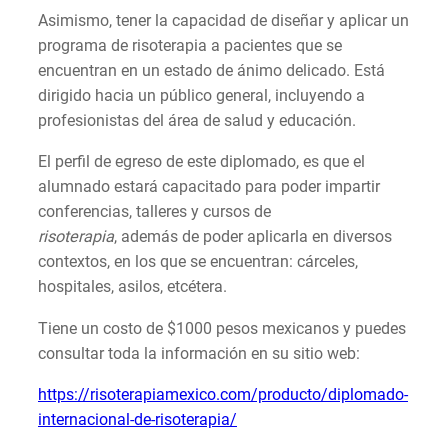
Asimismo, tener la capacidad de diseñar y aplicar un
programa de risoterapia a pacientes que se
encuentran en un estado de ánimo delicado. Está
dirigido hacia un público general, incluyendo a
profesionistas del área de salud y educación.
El perfil de egreso de este diplomado, es que el
alumnado estará capacitado para poder impartir
conferencias, talleres y cursos de
risoterapia
, además de poder aplicarla en diversos
contextos, en los que se encuentran: cárceles,
hospitales, asilos, etcétera.
Tiene un costo de $1000 pesos mexicanos y puedes
consultar toda la información en su sitio web:
https://risoterapiamexico.com/producto/diplomado-
internacional-de-risoterapia/