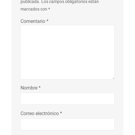
publicada.
Los campos obligatorios están
marcados con
*
Comentario
*
Nombre
*
Correo electrónico
*