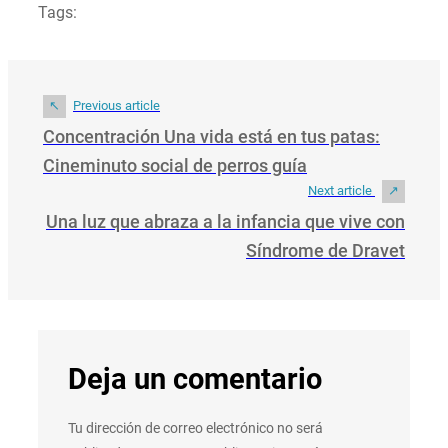
Tags:
Previous article
Concentración Una vida está en tus patas:
Cineminuto social de perros guía
Next article
Una luz que abraza a la infancia que vive con
Síndrome de Dravet
Deja un comentario
Tu dirección de correo electrónico no será