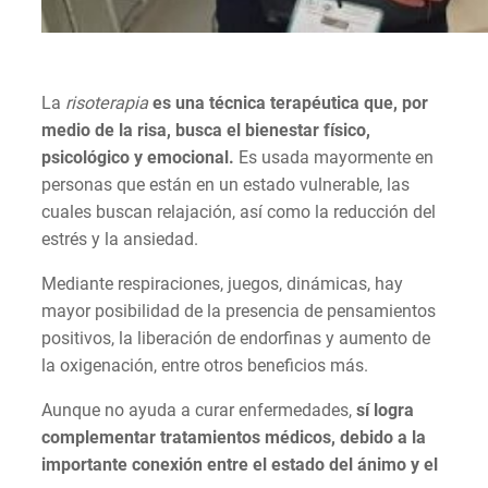
La
risoterapia
es una técnica terapéutica que, por
medio de la risa, busca el bienestar físico,
psicológico y emocional.
Es usada mayormente en
personas que están en un estado vulnerable, las
cuales buscan relajación, así como la reducción del
estrés y la ansiedad.
Mediante respiraciones, juegos, dinámicas, hay
mayor posibilidad de la presencia de pensamientos
positivos, la liberación de endorfinas y aumento de
la oxigenación, entre otros beneficios más.
Aunque no ayuda a curar enfermedades,
sí logra
complementar tratamientos médicos, debido a la
importante conexión entre el estado del ánimo y el