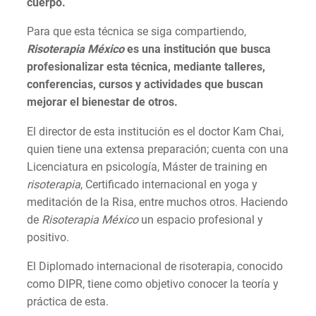
cuerpo.
Para que esta técnica se siga compartiendo,
Risoterapia México
es una institución que busca
profesionalizar esta técnica, mediante talleres,
conferencias, cursos y actividades que buscan
mejorar el bienestar de otros.
El director de esta institución es el doctor Kam Chai,
quien tiene una extensa preparación; cuenta con una
Licenciatura en psicología, Máster de training en
risoterapia
, Certificado internacional en yoga y
meditación de la Risa, entre muchos otros. Haciendo
de
Risoterapia México
un espacio profesional y
positivo.
El Diplomado internacional de risoterapia, conocido
como DIPR, tiene como objetivo conocer la teoría y
práctica de esta.