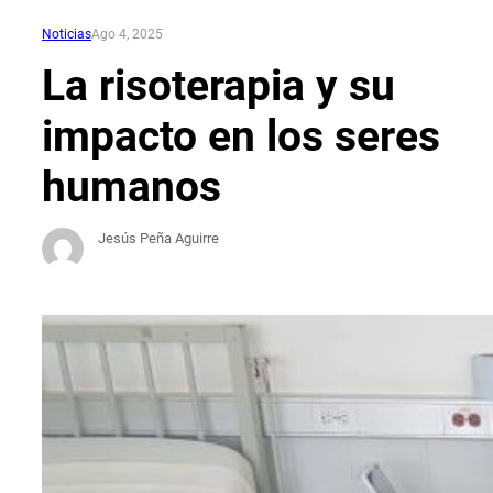
Noticias
Ago 4, 2025
La risoterapia y su
impacto en los seres
humanos
Jesús Peña Aguirre