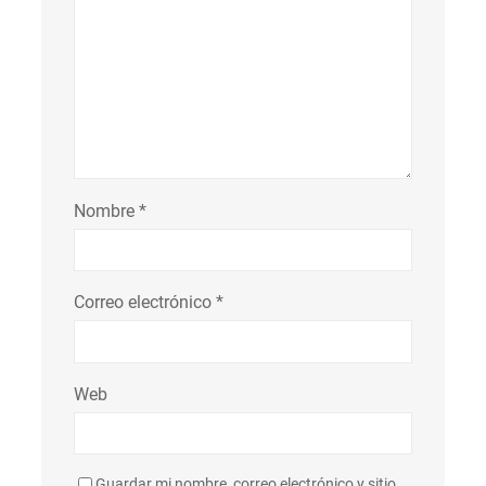
Nombre
*
Correo electrónico
*
Web
Guardar mi nombre, correo electrónico y sitio