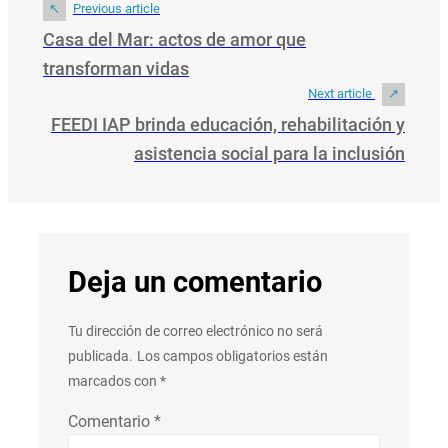
Previous article
Casa del Mar: actos de amor que
transforman vidas
Next article
FEEDI IAP brinda educación, rehabilitación y
asistencia social para la inclusión
Deja un comentario
Tu dirección de correo electrónico no será
publicada.
Los campos obligatorios están
marcados con
*
Comentario
*