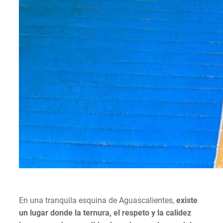
En una tranquila esquina de Aguascalientes,
existe
un lugar donde la ternura, el respeto y la calidez