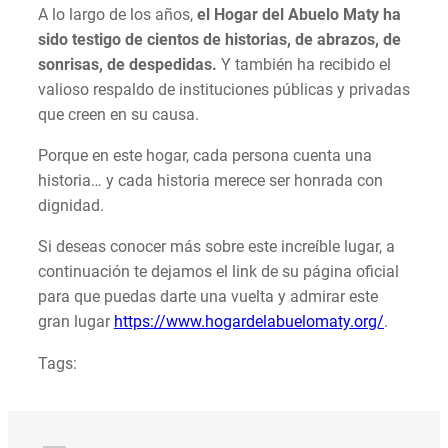
A lo largo de los años,
el Hogar del Abuelo Maty ha
sido testigo de cientos de historias, de abrazos, de
sonrisas, de despedidas.
Y también ha recibido el
valioso respaldo de instituciones públicas y privadas
que creen en su causa.
Porque en este hogar, cada persona cuenta una
historia… y cada historia merece ser honrada con
dignidad.
Si deseas conocer más sobre este increíble lugar, a
continuación te dejamos el link de su página oficial
para que puedas darte una vuelta y admirar este
gran lugar
https://www.hogardelabuelomaty.org/
.
Tags: