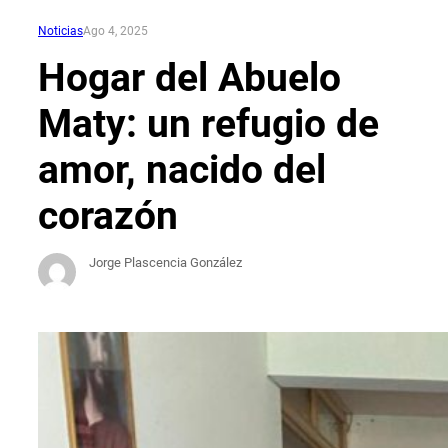
Noticias
Ago 4, 2025
Hogar del Abuelo
Maty: un refugio de
amor, nacido del
corazón
Jorge Plascencia González