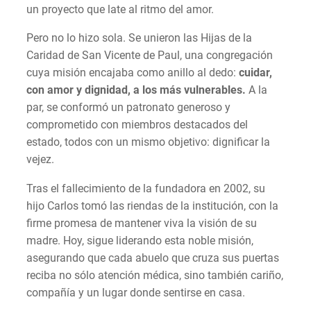
un proyecto que late al ritmo del amor.
Pero no lo hizo sola. Se unieron las Hijas de la
Caridad de San Vicente de Paul, una congregación
cuya misión encajaba como anillo al dedo:
cuidar,
con amor y dignidad, a los más vulnerables.
A la
par, se conformó un patronato generoso y
comprometido con miembros destacados del
estado, todos con un mismo objetivo: dignificar la
vejez.
Tras el fallecimiento de la fundadora en 2002, su
hijo Carlos tomó las riendas de la institución, con la
firme promesa de mantener viva la visión de su
madre. Hoy, sigue liderando esta noble misión,
asegurando que cada abuelo que cruza sus puertas
reciba no sólo atención médica, sino también cariño,
compañía y un lugar donde sentirse en casa.