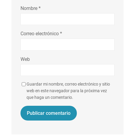
Nombre
*
Correo electrónico
*
Web
Guardar mi nombre, correo electrónico y sitio
web en este navegador para la próxima vez
que haga un comentario.