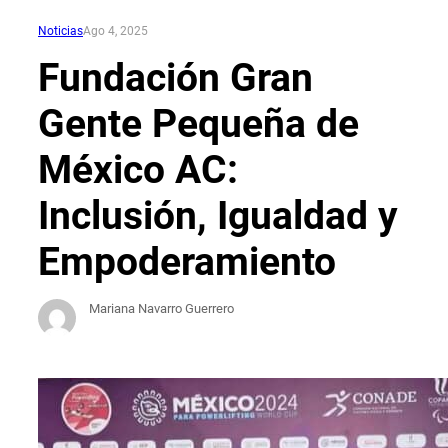
Noticias
Ago 4, 2025
Fundación Gran
Gente Pequeña de
México AC:
Inclusión, Igualdad y
Empoderamiento
Mariana Navarro Guerrero