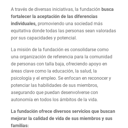
A través de diversas iniciativas, la fundación
busca
fortalecer la aceptación de las diferencias
individuales,
promoviendo una sociedad más
equitativa donde todas las personas sean valoradas
por sus capacidades y potencial.
La misión de la fundación es consolidarse como
una organización de referencia para la comunidad
de personas con talla baja, ofreciendo apoyo en
áreas clave como la educación, la salud, la
psicología y el empleo. Se enfocan en reconocer y
potenciar las habilidades de sus miembros,
asegurando que puedan desenvolverse con
autonomía en todos los ámbitos de la vida.
La fundación ofrece diversos servicios que buscan
mejorar la calidad de vida de sus miembros y sus
familias: