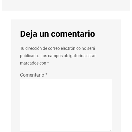
Deja un comentario
Tu dirección de correo electrónico no será
publicada.
Los campos obligatorios están
marcados con
*
Comentario
*