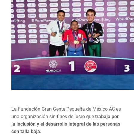
La Fundación Gran Gente Pequeña de México AC es
una organización sin fines de lucro que
trabaja por
la inclusión y el desarrollo integral de las personas
con talla baja.