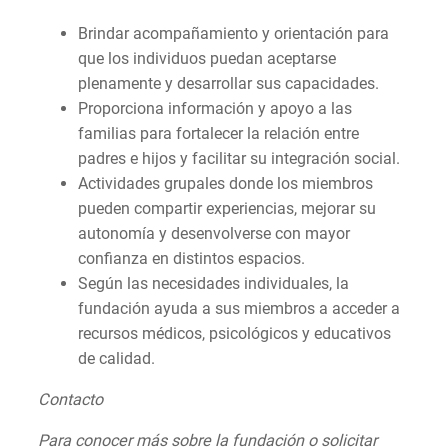
Brindar acompañamiento y orientación para
que los individuos puedan aceptarse
plenamente y desarrollar sus capacidades.
Proporciona información y apoyo a las
familias para fortalecer la relación entre
padres e hijos y facilitar su integración social.
Actividades grupales donde los miembros
pueden compartir experiencias, mejorar su
autonomía y desenvolverse con mayor
confianza en distintos espacios.
Según las necesidades individuales, la
fundación ayuda a sus miembros a acceder a
recursos médicos, psicológicos y educativos
de calidad.
Contacto
Para conocer más sobre la fundación o solicitar