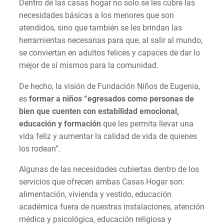
Dentro de las casas hogar no solo se les cubre las
necesidades básicas a los menores que son
atendidos, sino que también se les brindan las
herramientas necesarias para que, al salir al mundo,
se conviertan en adultos felices y capaces de dar lo
mejor de sí mismos para la comunidad.
De hecho, la visión de Fundación Niños de Eugenia,
es
formar a niños “egresados como personas de
bien que cuenten con estabilidad emocional,
educación y formación
que les permita llevar una
vida feliz y aumentar la calidad de vida de quienes
los rodean”.
Algunas de las necesidades cubiertas dentro de los
servicios que ofrecen ambas Casas Hogar son:
alimentación, vivienda y vestido, educación
académica fuera de nuestras instalaciones, atención
médica y psicológica, educación religiosa y