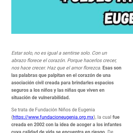
Estar solo, no es igual a sentirse solo. Con un
abrazo florece el corazón. Porque hacerlos crecer,
nos hace crecer. Haz que el amor florezca
.
Esas son
las palabras que palpitan en el corazón de una
asociación civil creada para brindarles espacios
seguros a los niños y las niñas que viven en
situación de vulnerabilidad.
Se trata de Fundación Niños de Eugenia
(
https://www.fundacioneugenia.org.mx
), la cual
fue
creada en 2002 con la idea de acoger a los infantes
cuya calidad de vida se encuentra en riesgo.
De