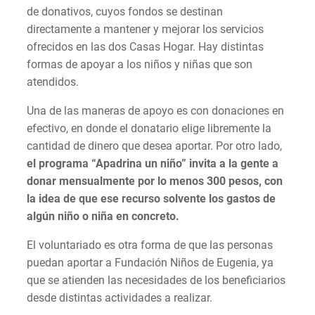
de donativos, cuyos fondos se destinan
directamente a mantener y mejorar los servicios
ofrecidos en las dos Casas Hogar. Hay distintas
formas de apoyar a los niños y niñas que son
atendidos.
Una de las maneras de apoyo es con donaciones en
efectivo, en donde el donatario elige libremente la
cantidad de dinero que desea aportar. Por otro lado,
el programa “Apadrina un niño” invita a la gente a
donar mensualmente por lo menos 300 pesos, con
la idea de que ese recurso solvente los gastos de
algún niño o niña en concreto.
El voluntariado es otra forma de que las personas
puedan aportar a Fundación Niños de Eugenia, ya
que se atienden las necesidades de los beneficiarios
desde distintas actividades a realizar.