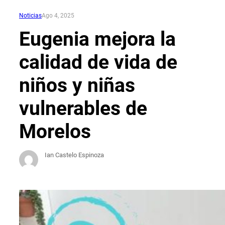
Noticias
Ago 4, 2025
Eugenia mejora la
calidad de vida de
niños y niñas
vulnerables de
Morelos
Ian Castelo Espinoza