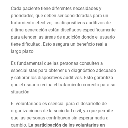
Cada paciente tiene diferentes necesidades y
prioridades, que deben ser consideradas para un
tratamiento efectivo, los dispositivos auditivos de
última generación están diseñados específicamente
para atender las áreas de audición donde el usuario
tiene dificultad. Esto asegura un beneficio real a
largo plazo.
Es fundamental que las personas consulten a
especialistas para obtener un diagnóstico adecuado
y calibrar los dispositivos auditivos. Esto garantiza
que el usuario reciba el tratamiento correcto para su
situación.
El voluntariado es esencial para el desarrollo de
organizaciones de la sociedad civil, ya que permite
que las personas contribuyan sin esperar nada a
cambio.
La participación de los voluntarios en