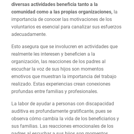
diversas actividades beneficia tanto a la
comunidad como a las propias organizaciones,
la
importancia de conocer las motivaciones de los
voluntarios es esencial para canalizar sus esfuerzos
adecuadamente.
Esto asegura que se involucren en actividades que
realmente les interesen y beneficien a la
organización, las reacciones de los padres al
escuchar la voz de sus hijos son momentos
emotivos que muestran la importancia del trabajo
realizado. Estas experiencias crean conexiones
profundas entre familias y profesionales.
La labor de ayudar a personas con discapacidad
auditiva es profundamente gratificante, pues se
observa cómo cambia la vida de los beneficiarios y
sus familias. Las reacciones emocionales de los
padres al escuchar a sus hijos son momentos