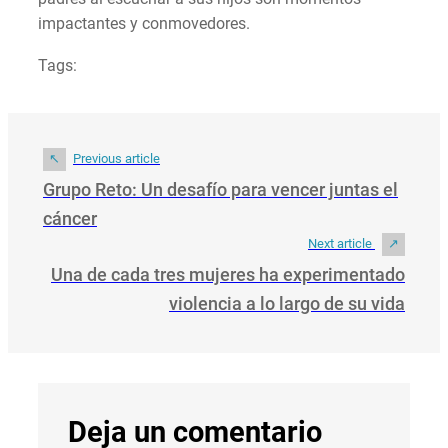
impactantes y conmovedores.
Tags:
Previous article
Grupo Reto: Un desafío para vencer juntas el
cáncer
Next article
Una de cada tres mujeres ha experimentado
violencia a lo largo de su vida
Deja un comentario