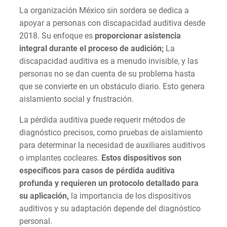
La organización México sin sordera se dedica a
apoyar a personas con discapacidad auditiva desde
2018. Su enfoque es
proporcionar asistencia
integral durante el proceso de audición;
La
discapacidad auditiva es a menudo invisible, y las
personas no se dan cuenta de su problema hasta
que se convierte en un obstáculo diario. Esto genera
aislamiento social y frustración.
La pérdida auditiva puede requerir métodos de
diagnóstico precisos, como pruebas de aislamiento
para determinar la necesidad de auxiliares auditivos
o implantes cocleares.
Estos dispositivos son
específicos para casos de pérdida auditiva
profunda y requieren un protocolo detallado para
su aplicación,
la importancia de los dispositivos
auditivos y su adaptación depende del diagnóstico
personal.