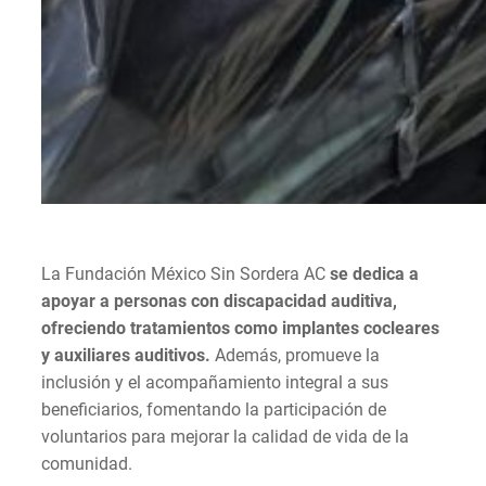
La Fundación México Sin Sordera AC
se dedica a
apoyar a personas con discapacidad auditiva,
ofreciendo tratamientos como implantes cocleares
y auxiliares auditivos.
Además, promueve la
inclusión y el acompañamiento integral a sus
beneficiarios, fomentando la participación de
voluntarios para mejorar la calidad de vida de la
comunidad.