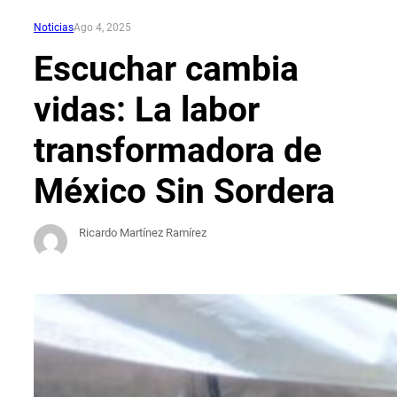
Noticias
Ago 4, 2025
Escuchar cambia
vidas: La labor
transformadora de
México Sin Sordera
Ricardo Martínez Ramírez