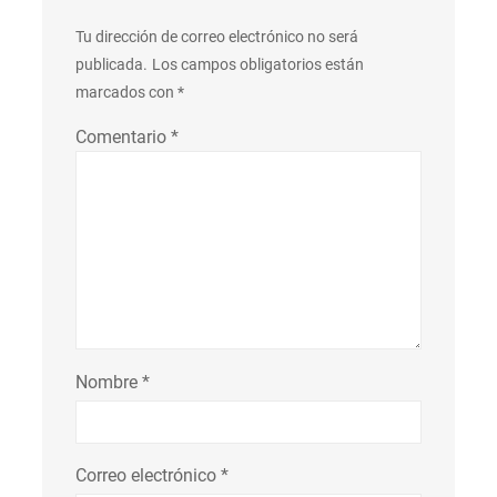
Tu dirección de correo electrónico no será
publicada.
Los campos obligatorios están
marcados con
*
Comentario
*
Nombre
*
Correo electrónico
*