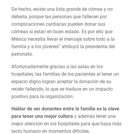
De hecho, existe una lista grande de córnea y no
debería, porque las personas que fallecen por
complicaciones cardiacas pueden donar sus
córneas si están en buen estado. Es por ello que
México necesita llevar el mensaje sobre todo a la
familia y a los jóvenes” atribuyó la presidenta del
patronato.
Afortunadamente gracias a las salas en los
hospitales, las familias de los pacientes al tener un
espacio digno logran aceptar la donación de su
recién fallecido, lo que se traduce en un impacto
positivo para la organización.
Hablar de ser donantes entre la familia es la clave
para tener una mejor cultura
y además tener una
mejor atención en los hospitales para que haya más
tacto humano en momentos difíciles.