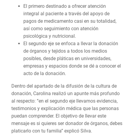
El primero destinado a ofrecer atención
integral al paciente a través del apoyo de
pagos de medicamento casi en su totalidad,
así como seguimiento con atención
psicológica y nutricional.
El segundo eje se enfoca a llevar la donación
de órganos y tejidos a todos los medios
posibles, desde pláticas en universidades,
empresas y espacios donde se dé a conocer el
acto de la donación.
Dentro del apartado de la difusión de la cultura de
donación, Carolina realizó un apunte más profundo
al respecto: “en el segundo eje llevamos evidencia,
testimonios y explicación médica que las personas
puedan comprender. El objetivo de llevar este
mensaje es si quieres ser donador de órganos, debes
platicarlo con tu familia” explicó Silva.