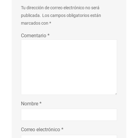
Tu dirección de correo electrónico no será
publicada.
Los campos obligatorios están
marcados con
*
Comentario
*
Nombre
*
Correo electrónico
*