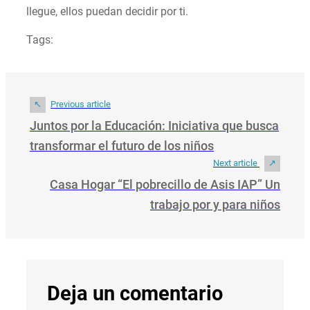
llegue, ellos puedan decidir por ti.
Tags:
Previous article
Juntos por la Educación: Iniciativa que busca
transformar el futuro de los niños
Next article
Casa Hogar “El pobrecillo de Asis IAP” Un
trabajo por y para niños
Deja un comentario