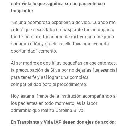
entrevista lo que significa ser un paciente con
trasplante:
“Es una asombrosa experiencia de vida. Cuando me
enteré que necesitaba un trasplante fue un impacto
fuerte, pero afortunadamente mi hermana me pudo
donar un riñón y gracias a ella tuve una segunda
oportunidad” comentó.
Al ser madre de dos hijas pequeñas en ese entonces,
la preocupación de Silva por no dejarlas fue esencial
para tener fe y así lograr una completa
compatibilidad para el procedimiento.
Hoy, estar al frente de la institución acompañando a
los pacientes en todo momento, es la labor
admirable que realiza Carolina Silva.
En Trasplante y Vida IAP tienen dos ejes de acción: