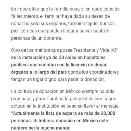
Es imperativo que la familia sepa si en dado caso de
fallecimiento, el familiar haya dado su deseo de
donar no solo sus órganos, también tejido, huesos,
piel, córneas que pueden llegar a salvar hasta 8
personas de un donante.
Otro de los méritos que posee Trasplante y Vida IAP
es la instalación ya de 30 salas en hospitales
públicos que cuentan con la licencia de donar
órganos a lo largo del país
donde los coordinadores
tengan un lugar digno para pedir la donación.
La cultura de donación en México siempre ha sido
muy baja, y para Carolina la perspectiva con la que
actúan en la institución se basa en llevar el mensaje:
“Actualmente la lista de espera es más de 20,000
personas. Si hubiera donación en México este
número sería mucho menor.