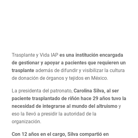
Trasplante y Vida IAP
es una institución encargada
de gestionar y apoyar a pacientes que requieren un
trasplante
además de difundir y visibilizar la cultura
de donación de órganos y tejidos en México.
La presidenta del patronato,
Carolina Silva, al ser
paciente trasplantado de riñón hace 29 años tuvo la
necesidad de integrarse al mundo del altruismo
y
eso la llevó a presidir la autoridad de la
organización.
Con 12 años en el cargo, Silva compartió en