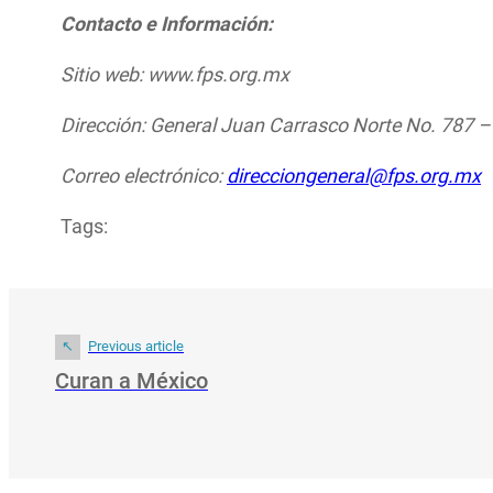
Contacto e Información:
Sitio web: www.fps.org.mx
Dirección: General Juan Carrasco Norte No. 787 – 
Correo electrónico:
direcciongeneral@fps.org.mx
Tags:
Previous article
Curan a México