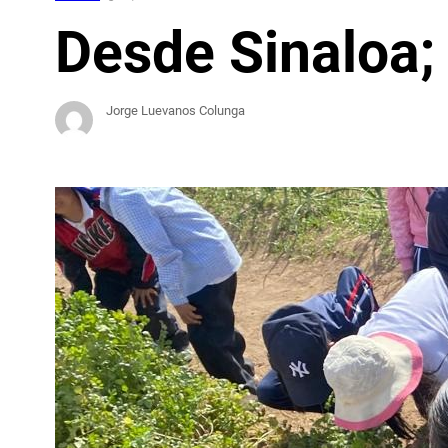
Desde Sinaloa;
Jorge Luevanos Colunga