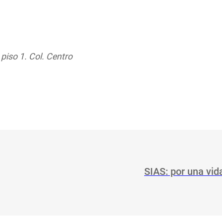
piso 1. Col. Centro
SIAS: por una vida