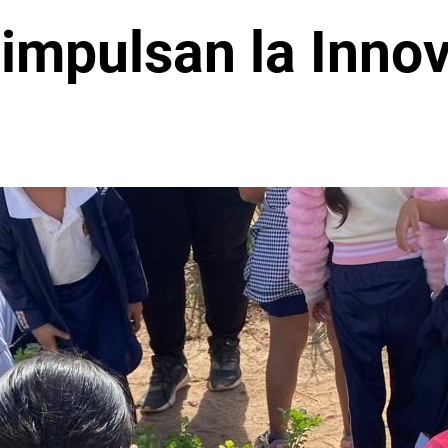
 impulsan la Inno