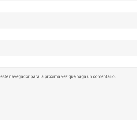
n este navegador para la próxima vez que haga un comentario.