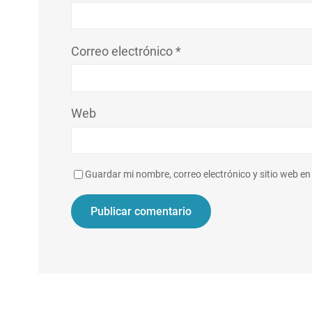
Correo electrónico
*
Web
Guardar mi nombre, correo electrónico y sitio web e