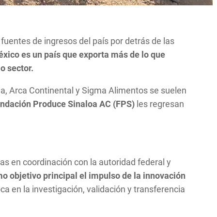
fuentes de ingresos del país por detrás de las
xico es un país que exporta más de lo que
o sector.
, Arca Continental y Sigma Alimentos se suelen
ndación Produce Sinaloa AC (FPS)
les regresan
as en coordinación con la autoridad federal y
o objetivo principal el impulso de la innovación
ca en la investigación, validación y transferencia