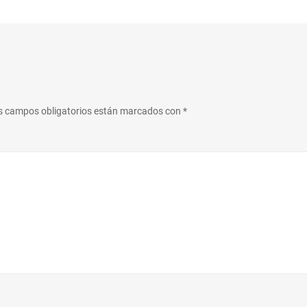
s campos obligatorios están marcados con
*