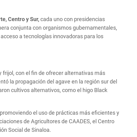
te, Centro y Sur,
cada uno con presidencias
manera conjunta con organismos gubernamentales,
el acceso a tecnologías innovadoras para los
rijol, con el fin de ofrecer alternativas más
ntó la propagación del agave en la región sur del
aron cultivos alternativos, como el higo Black
, promoviendo el uso de prácticas más eficientes y
ociaciones de Agricultores de CAADES, el Centro
ión Social de Sinaloa.