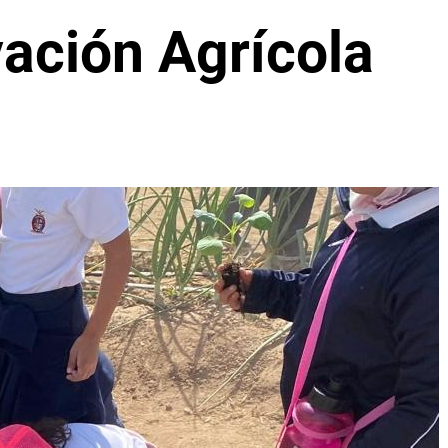
vación Agrícola