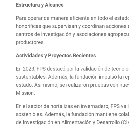
Estructura y Alcance
Para operar de manera eficiente en todo el estado
honoríficas que supervisan y coordinan acciones
centros de investigación y asociaciones agropecuar
productores.
Actividades y Proyectos Recientes
En 2023, FPS destacó por la validación de tecnolog
sustentables. Además, la fundación impulsó la rep
estado. Asimismo, se realizaron pruebas con nuevas
Mission.
En el sector de hortalizas en invernadero, FPS va
sostenibles. Además, la fundación mantiene colab
de Investigación en Alimentación y Desarrollo (CI