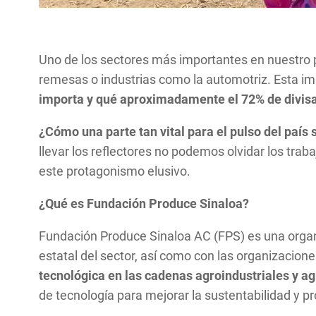
Uno de los sectores más importantes en nuestro pa
remesas o industrias como la automotriz. Esta i
importa y qué aproximadamente el 72% de divisas
¿Cómo una parte tan vital para el pulso del país
llevar los reflectores no podemos olvidar los tr
este protagonismo elusivo.
¿Qué es Fundación Produce Sinaloa?
Fundación Produce Sinaloa AC (FPS) es una organiz
estatal del sector, así como con las organizacion
tecnológica en las cadenas agroindustriales y a
de tecnología para mejorar la sustentabilidad y pr