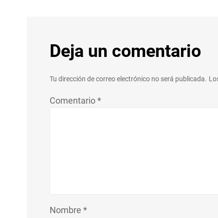
Deja un comentario
Tu dirección de correo electrónico no será publicada.
Lo
Comentario
*
Nombre
*