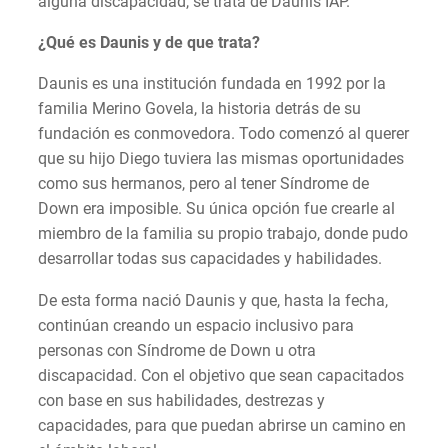
alguna discapacidad, se trata de Daunis IAP.
¿Qué es Daunis y de que trata?
Daunis es una institución fundada en 1992 por la
familia Merino Govela, la historia detrás de su
fundación es conmovedora. Todo comenzó al querer
que su hijo Diego tuviera las mismas oportunidades
como sus hermanos, pero al tener Síndrome de
Down era imposible. Su única opción fue crearle al
miembro de la familia su propio trabajo, donde pudo
desarrollar todas sus capacidades y habilidades.
De esta forma nació Daunis y que, hasta la fecha,
continúan creando un espacio inclusivo para
personas con Síndrome de Down u otra
discapacidad. Con el objetivo que sean capacitados
con base en sus habilidades, destrezas y
capacidades, para que puedan abrirse un camino en