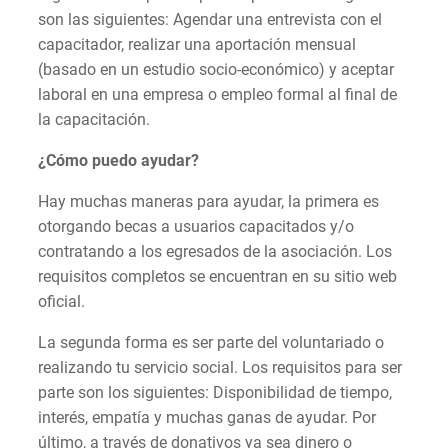
son las siguientes: Agendar una entrevista con el
capacitador, realizar una aportación mensual
(basado en un estudio socio-económico) y aceptar
laboral en una empresa o empleo formal al final de
la capacitación.
¿Cómo puedo ayudar?
Hay muchas maneras para ayudar, la primera es
otorgando becas a usuarios capacitados y/o
contratando a los egresados de la asociación. Los
requisitos completos se encuentran en su sitio web
oficial.
La segunda forma es ser parte del voluntariado o
realizando tu servicio social. Los requisitos para ser
parte son los siguientes: Disponibilidad de tiempo,
interés, empatía y muchas ganas de ayudar. Por
último, a través de donativos ya sea dinero o