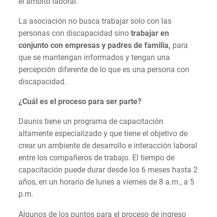
el ámbito laboral.
La asociación no busca trabajar solo con las
personas con discapacidad sino
trabajar en
conjunto con empresas y padres de familia,
para
que se mantengan informados y tengan una
percepción diferente de lo que es una persona con
discapacidad.
¿Cuál es el proceso para ser parte?
Daunis tiene un programa de capacitación
altamente especializado y que tiene el objetivo de
crear un ambiente de desarrollo e interacción laboral
entre los compañeros de trabajo. El tiempo de
capacitación puede durar desde los 6 meses hasta 2
años, en un horario de lunes a viernes de 8 a.m., a 5
p.m.
Algunos de los puntos para el proceso de ingreso