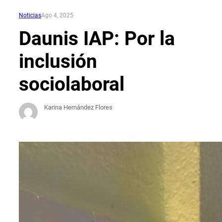
Noticias
Ago 4, 2025
Daunis IAP: Por la
inclusión
sociolaboral
Karina Hernández Flores