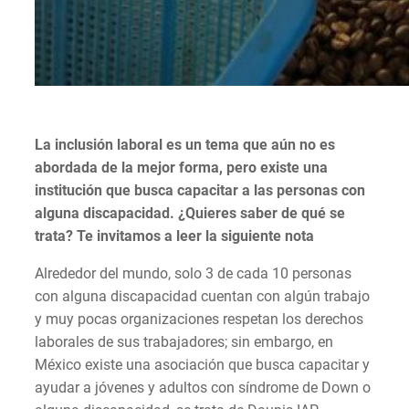
La inclusión laboral es un tema que aún no es
abordada de la mejor forma, pero existe una
institución que busca capacitar a las personas con
alguna discapacidad. ¿Quieres saber de qué se
trata? Te invitamos a leer la siguiente nota
Alrededor del mundo, solo 3 de cada 10 personas
con alguna discapacidad cuentan con algún trabajo
y muy pocas organizaciones respetan los derechos
laborales de sus trabajadores; sin embargo, en
México existe una asociación que busca capacitar y
ayudar a jóvenes y adultos con síndrome de Down o