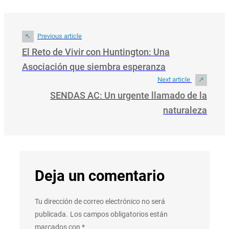
Previous article
El Reto de Vivir con Huntington: Una
Asociación que siembra esperanza
Next article
SENDAS AC: Un urgente llamado de la
naturaleza
Deja un comentario
Tu dirección de correo electrónico no será
publicada.
Los campos obligatorios están
marcados con
*