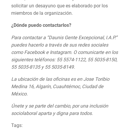
solicitar un desayuno que es elaborado por los
miembros de la organización.
¿Dónde puedo contactarlos?
Para contactar a “Daunis Gente Excepcional, I.A.P.”
puedes hacerlo a través de sus redes sociales
como Facebook e Instagram. O comunicarte en los
siguientes teléfonos: 55 5574-1122, 55 5035-8150,
55 5035-8135 y 55 5035-8149.
La ubicación de las oficinas es en Jose Toribio
Medina 16, Algarín, Cuauhtémoc, Ciudad de
México.
Únete y se parte del cambio, por una inclusión
sociolaboral aparta y digna para todos.
Tags: