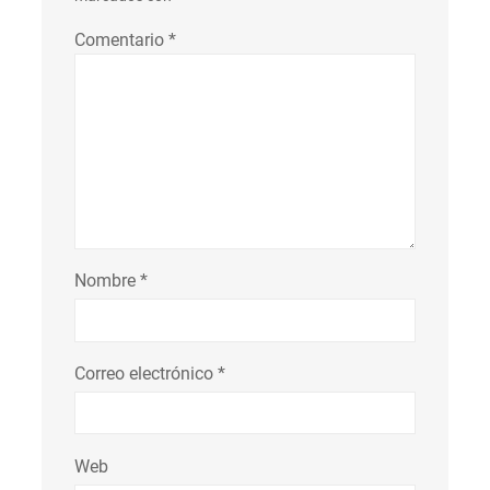
Comentario
*
Nombre
*
Correo electrónico
*
Web