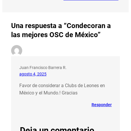
Una respuesta a “Condecoran a
las mejores OSC de México”
Juan Francisco Barrera R.
agosto 4, 2025
Favor de considerar a Clubs de Leones en
México y el Mundo.! Gracias
Responder
Deja un comentario