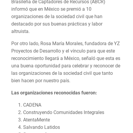
Brasileña de Captadores de Recursos (ABCR)
informó que en México se premió a 10
organizaciones de la sociedad civil que han
destacado por sus buenas prácticas y labor
altruista.
Por otro lado, Rosa María Morales, fundadora de YZ
Proyectos de Desarrollo y el vínculo para que este
reconocimiento llegará a México, señaló que esta es
una buena oportunidad para celebrar y reconocer de
las organizaciones de la sociedad civil que tanto
bien hacen por nuestro país.
Las organizaciones reconocidas fueron:
CADENA
Construyendo Comunidades Integrales
AtentaMente
Salvando Latidos