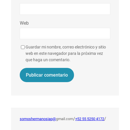
Web
Guardar mi nombre, correo electrónico y sitio
web en este navegador para la próxima vez
que haga un comentario.
/
/
somoshermanosiap@
gmail.com
+52 55 5250 4172