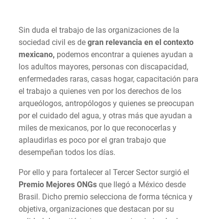
Sin duda el trabajo de las organizaciones de la
sociedad civil es de
gran relevancia en el contexto
mexicano,
podemos encontrar a quienes ayudan a
los adultos mayores, personas con discapacidad,
enfermedades raras, casas hogar, capacitación para
el trabajo a quienes ven por los derechos de los
arqueólogos, antropólogos y quienes se preocupan
por el cuidado del agua, y otras más que ayudan a
miles de mexicanos, por lo que reconocerlas y
aplaudirlas es poco por el gran trabajo que
desempeñan todos los días.
Por ello y para fortalecer al Tercer Sector surgió el
Premio Mejores ONGs
que llegó a México desde
Brasil. Dicho premio selecciona de forma técnica y
objetiva, organizaciones que destacan por su