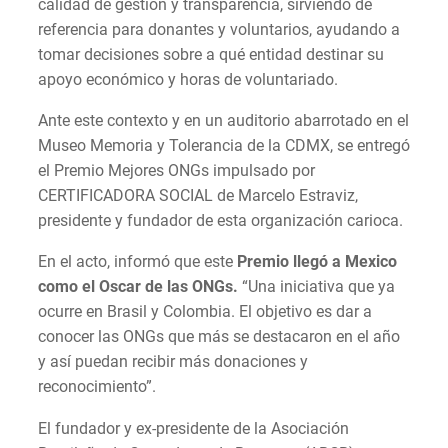
calidad de gestión y transparencia, sirviendo de
referencia para donantes y voluntarios, ayudando a
tomar decisiones sobre a qué entidad destinar su
apoyo económico y horas de voluntariado.
Ante este contexto y en un auditorio abarrotado en el
Museo Memoria y Tolerancia de la CDMX, se entregó
el Premio Mejores ONGs impulsado por
CERTIFICADORA SOCIAL de Marcelo Estraviz,
presidente y fundador de esta organización carioca.
En el acto, informó que este
Premio l
legó a Mexico
como el Oscar de las ONGs.
“Una iniciativa que ya
ocurre en Brasil y Colombia. El objetivo es dar a
conocer las ONGs que más se destacaron en el año
y así puedan recibir más donaciones y
reconocimiento”.
El fundador y ex-presidente de la Asociación