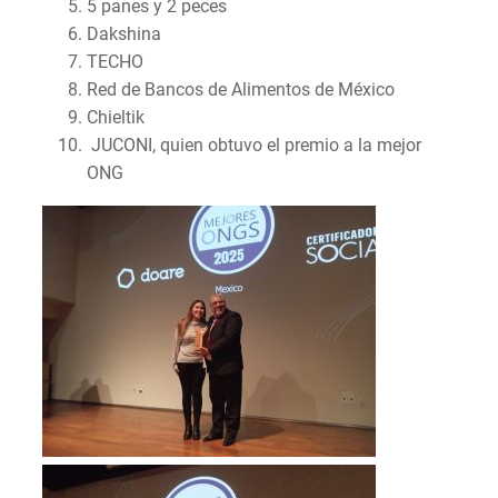
5 panes y 2 peces
Dakshina
TECHO
Red de Bancos de Alimentos de México
Chieltik
JUCONI, quien obtuvo el premio a la mejor
ONG