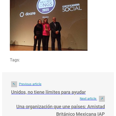
Tags:
Previous article
Unidos, no tiene límites para ayudar
Next article
Una organización que une países: Amistad
Británico Mexicana IAP