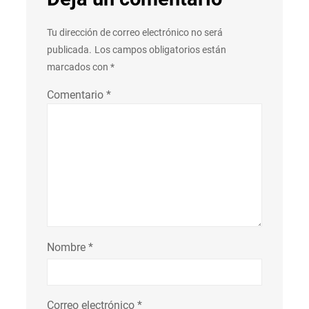
Tu dirección de correo electrónico no será
publicada.
Los campos obligatorios están
marcados con
*
Comentario
*
Nombre
*
Correo electrónico
*