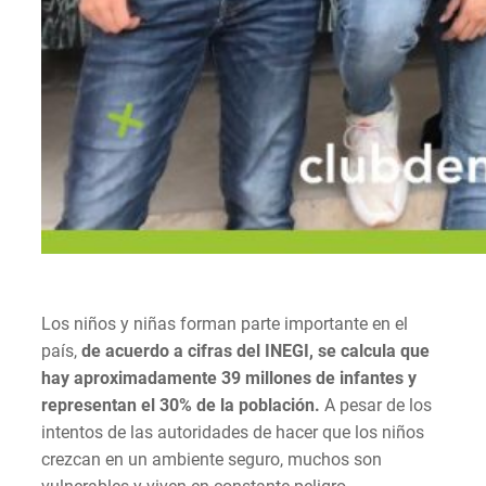
Los niños y niñas forman parte importante en el
país,
de acuerdo a cifras del INEGI, se calcula que
hay aproximadamente 39 millones de infantes y
representan el 30% de la población.
A pesar de los
intentos de las autoridades de hacer que los niños
crezcan en un ambiente seguro, muchos son