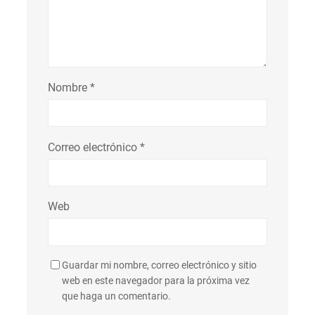
Nombre
*
Correo electrónico
*
Web
Guardar mi nombre, correo electrónico y sitio
web en este navegador para la próxima vez
que haga un comentario.