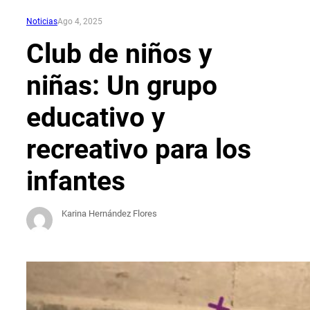
Noticias
Ago 4, 2025
Club de niños y
niñas: Un grupo
educativo y
recreativo para los
infantes
Karina Hernández Flores