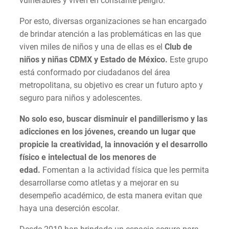
vulnerables y viven en constante peligro.
Por esto, diversas organizaciones se han encargado
de brindar atención a las problemáticas en las que
viven miles de niños y una de ellas es el
Club de
niños y niñas CDMX y Estado de México.
Este grupo
está conformado por ciudadanos del área
metropolitana, su objetivo es crear un futuro apto y
seguro para niños y adolescentes.
No solo eso, buscar disminuir el pandillerismo y las
adicciones en los jóvenes, creando un lugar que
propicie la creatividad, la innovación y el desarrollo
físico e intelectual de los menores de
edad.
Fomentan a la actividad física que les permita
desarrollarse como atletas y a mejorar en su
desempeño académico, de esta manera evitan que
haya una deserción escolar.