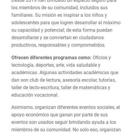
Desde 2019 han brindado un espacio seguro para
los miembros de su comunidad, incluidos sus
familiares. Su misión es inspirar a los niños y
adolescentes para que logren desarrollar al máximo
su capacidad y potencial; de esta forma puedan
desarrollarse y se conviertan en ciudadanos
productivos, responsables y comprometidos.
Ofrecen diferentes programas como:
Oficios y
tecnología, deportes, arte, vida saludable y
académicas. Algunas actividades académicas que
dan son club de lectura, asesoría escolar, tutorías,
taller de lecto-escritura, taller de matemáticas y
educación vocacional.
Asimismo, organizan diferentes eventos sociales, el
apoyo económico que ganan por parte de sus
eventos son usados seguir brindando ayuda a los
miembros de su comunidad. No solo eso, organizan