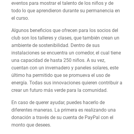
eventos para mostrar el talento de los niños y de
todo lo que aprendieron durante su permanencia en
el curso.
Algunos beneficios que ofrecen para los socios del
club son los talleres y clases, que también crean un
ambiente de sostenibilidad. Dentro de sus
instalaciones se encuentra un comedor, el cual tiene
una capacidad de hasta 250 niños. A su vez,
cuentan con un invernadero y paneles solares, este
último ha permitido que se promueva el uso de
energía. Todas sus innovaciones quieren contribuir a
crear un futuro más verde para la comunidad.
En caso de querer ayudar, puedes hacerlo de
diferentes maneras. La primera es realizando una
donación a través de su cuenta de PayPal con el
monto que desees.