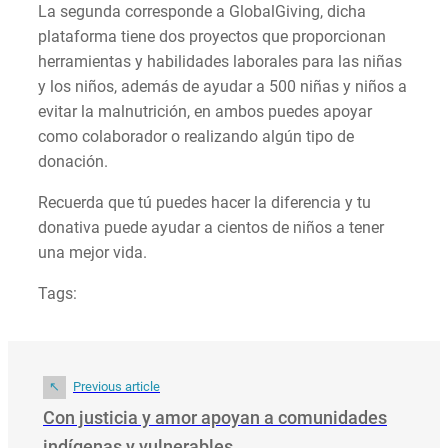
La segunda corresponde a GlobalGiving, dicha
plataforma tiene dos proyectos que proporcionan
herramientas y habilidades laborales para las niñas
y los niños, además de ayudar a 500 niñas y niños a
evitar la malnutrición, en ambos puedes apoyar
como colaborador o realizando algún tipo de
donación.
Recuerda que tú puedes hacer la diferencia y tu
donativa puede ayudar a cientos de niños a tener
una mejor vida.
Tags:
Previous article
Con justicia y amor apoyan a comunidades
indígenas y vulnerables