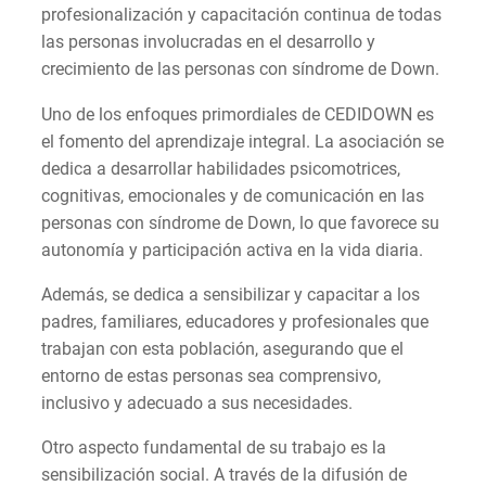
profesionalización y capacitación continua de todas
las personas involucradas en el desarrollo y
crecimiento de las personas con síndrome de Down.
Uno de los enfoques primordiales de CEDIDOWN es
el fomento del aprendizaje integral. La asociación se
dedica a desarrollar habilidades psicomotrices,
cognitivas, emocionales y de comunicación en las
personas con síndrome de Down, lo que favorece su
autonomía y participación activa en la vida diaria.
Además, se dedica a sensibilizar y capacitar a los
padres, familiares, educadores y profesionales que
trabajan con esta población, asegurando que el
entorno de estas personas sea comprensivo,
inclusivo y adecuado a sus necesidades.
Otro aspecto fundamental de su trabajo es la
sensibilización social. A través de la difusión de