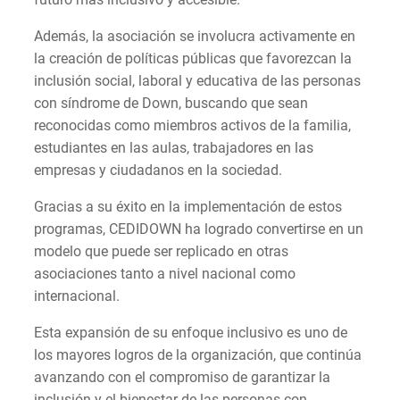
Además, la asociación se involucra activamente en
la creación de políticas públicas que favorezcan la
inclusión social, laboral y educativa de las personas
con síndrome de Down, buscando que sean
reconocidas como miembros activos de la familia,
estudiantes en las aulas, trabajadores en las
empresas y ciudadanos en la sociedad.
Gracias a su éxito en la implementación de estos
programas, CEDIDOWN ha logrado convertirse en un
modelo que puede ser replicado en otras
asociaciones tanto a nivel nacional como
internacional.
Esta expansión de su enfoque inclusivo es uno de
los mayores logros de la organización, que continúa
avanzando con el compromiso de garantizar la
inclusión y el bienestar de las personas con