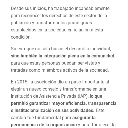
Desde sus inicios, ha trabajado incansablemente
para reconocer los derechos de este sector de la
población y transformar los paradigmas
establecidos en la sociedad en relación a esta
condición.
Su enfoque no solo busca el desarrollo individual,
sino también la integración plena en la comunidad,
para que estas personas puedan ser vistas y
tratadas como miembros activos de la sociedad.
En 2015, la asociación dio un paso importante al
elegir un nuevo consejo y transformarse en una
Institución de Asistencia Privada (IAP),
lo que
permitió garantizar mayor eficiencia, transparencia
e institucionalización en sus actividades.
Este
cambio fue fundamental para
asegurar la
permanencia de la organización
y para fortalecer la