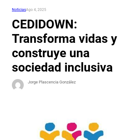
Noticias
Ago 4, 2025
CEDIDOWN:
Transforma vidas y
construye una
sociedad inclusiva
Jorge Plascencia González