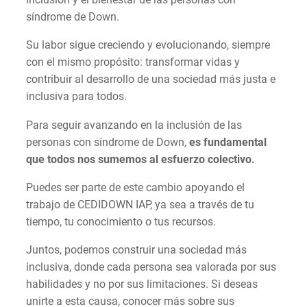
síndrome de Down.
Su labor sigue creciendo y evolucionando, siempre
con el mismo propósito: transformar vidas y
contribuir al desarrollo de una sociedad más justa e
inclusiva para todos.
Para seguir avanzando en la inclusión de las
personas con síndrome de Down,
es fundamental
que todos nos sumemos al esfuerzo colectivo.
Puedes ser parte de este cambio apoyando el
trabajo de CEDIDOWN IAP, ya sea a través de tu
tiempo, tu conocimiento o tus recursos.
Juntos, podemos construir una sociedad más
inclusiva, donde cada persona sea valorada por sus
habilidades y no por sus limitaciones. Si deseas
unirte a esta causa, conocer más sobre sus