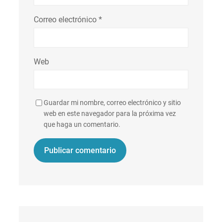
Correo electrónico
*
Web
Guardar mi nombre, correo electrónico y sitio
web en este navegador para la próxima vez
que haga un comentario.