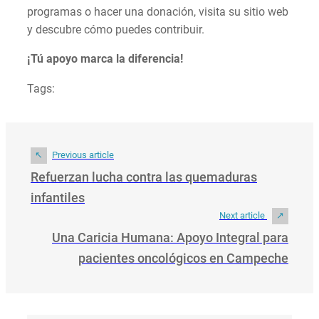
programas o hacer una donación, visita su sitio web
y descubre cómo puedes contribuir.
¡Tú apoyo marca la diferencia!
Tags:
Previous article
Refuerzan lucha contra las quemaduras
infantiles
Next article
Una Caricia Humana: Apoyo Integral para
pacientes oncológicos en Campeche