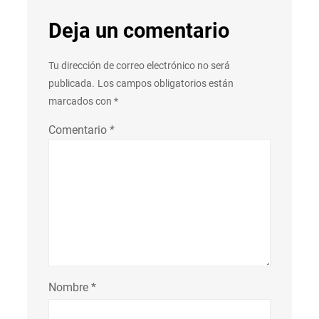
Deja un comentario
Tu dirección de correo electrónico no será
publicada.
Los campos obligatorios están
marcados con
*
Comentario
*
Nombre
*