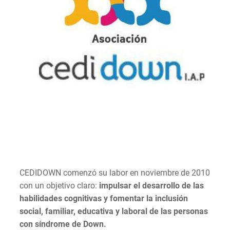
CEDIDOWN comenzó su labor en noviembre de 2010
con un objetivo claro:
impulsar el desarrollo de las
habilidades cognitivas y fomentar la inclusión
social, familiar, educativa y laboral de las personas
con síndrome de Down.