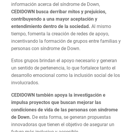
información acerca del síndrome de Down,
CEDIDOWN busca derribar mitos y prejuicios,
contribuyendo a una mayor aceptación y
entendimiento dentro de la sociedad.
Al mismo
tiempo, fomenta la creación de redes de apoyo,
incentivando la formación de grupos entre familias y
personas con síndrome de Down.
Estos grupos brindan el apoyo necesario y generan
un sentido de pertenencia, lo que fortalece tanto el
desarrollo emocional como la inclusión social de los
involucrados.
CEDIDOWN también apoya la investigación e
impulsa proyectos que buscan mejorar las
condiciones de vida de las personas con síndrome
de Down.
De esta forma, se generan propuestas
innovadoras que tienen el objetivo de asegurar un
futuro más inclusivo y accesible.