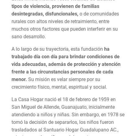
tipos de violencia, provienen de familias
desintegradas, disfuncionales,
o de comunidades
rurales con altos niveles de retraimiento, entre
muchos otros factores que pueden interferir en su
sano desarrollo.
A lo largo de su trayectoria, esta fundación
ha
trabajado día con día para brindar condiciones de
vida adecuadas, además de protección y atención
frente a las circunstancias personales de cada
menor.
Su misión es velar siempre por su
crecimiento físico, mental, espiritual y social.
La Casa Hogar nació el 18 de febrero de 1959 en
San Miguel de Allende, Guanajuato, inicialmente
atendiendo a niños y niñas. Sin embargo, en 1978 se
tomó la decisión de separarlos, los niños fueron
trasladados al Santuario Hogar Guadalupano AC.,