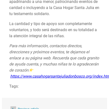
apadrinando a una menor, patrocinando eventos de
caridad o incluyendo a la Casa Hogar Santa Julia en
tu testamento solidario.
La cantidad y tipo de apoyo son completamente
voluntarios, y todo será destinado en su totalidad a
la atención integral de las niñas.
Para más información, contactos directos,
direcciones y próximos eventos, te dejamos el
enlace a su página web. Recuerda que cada granito
de ayuda cuenta, y muchas niñas te lo agradecerán
de corazón.
https://www.casahogarsantajuliadonbosco.org/index.ht
Tags:
Previous article