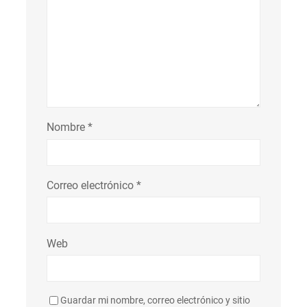
Nombre
*
Correo electrónico
*
Web
Guardar mi nombre, correo electrónico y sitio