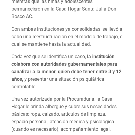
mientras que las niñas y adolescentes
permanecieron en la Casa Hogar Santa Julia Don
Bosco AC.
Con ambas instituciones ya consolidadas, se llevó a
cabo una reestructuración en el modelo de trabajo, el
cual se mantiene hasta la actualidad.
Cada vez que se identifica un caso,
la institución
colabora con autoridades gubernamentales para
canalizar a la menor, quien debe tener entre 3 y 12
años,
y presentar una situación psiquiátrica
controlable.
Una vez autorizada por la Procuraduría, la Casa
Hogar le brinda albergue y cubre sus necesidades
básicas: ropa, calzado, artículos de limpieza,
espacio personal, atención médica y psicológica
(cuando es necesario), acompañamiento legal,