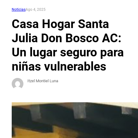
Noticias
Ago 4, 2025
Casa Hogar Santa
Julia Don Bosco AC:
Un lugar seguro para
niñas vulnerables
Itzel Montiel Luna