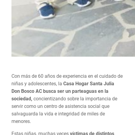
Con más de 60 años de experiencia en el cuidado de
niñas y adolescentes, la
Casa Hogar Santa Julia
Don Bosco AC busca ser un parteaguas en la
sociedad,
concientizando sobre la importancia de
servir como un centro de asistencia social que
salvaguarda la vida e integridad de miles de
menores.
Estas niñas, muchas veces
víctimas de distintos