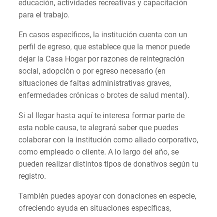
educación, actividades recreativas y capacitación
para el trabajo.
En casos específicos, la institución cuenta con un
perfil de egreso, que establece que la menor puede
dejar la Casa Hogar por razones de reintegración
social, adopción o por egreso necesario (en
situaciones de faltas administrativas graves,
enfermedades crónicas o brotes de salud mental).
Si al llegar hasta aquí te interesa formar parte de
esta noble causa, te alegrará saber que puedes
colaborar con la institución como aliado corporativo,
como empleado o cliente. A lo largo del año, se
pueden realizar distintos tipos de donativos según tu
registro.
También puedes apoyar con donaciones en especie,
ofreciendo ayuda en situaciones específicas,