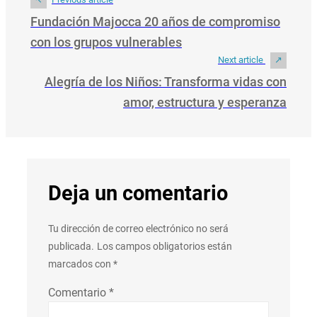
Fundación Majocca 20 años de compromiso
con los grupos vulnerables
Next article
Alegría de los Niños: Transforma vidas con
amor, estructura y esperanza
Deja un comentario
Tu dirección de correo electrónico no será
publicada.
Los campos obligatorios están
marcados con
*
Comentario
*