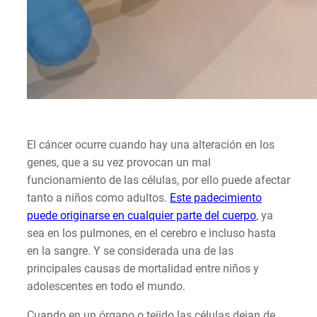
El cáncer ocurre cuando hay una alteración en los
genes, que a su vez provocan un mal
funcionamiento de las células, por ello puede afectar
tanto a niños como adultos.
Este padecimiento
puede originarse en cualquier parte del cuerpo
, ya
sea en los pulmones, en el cerebro e incluso hasta
en la sangre. Y se considerada una de las
principales causas de mortalidad entre niños y
adolescentes en todo el mundo.
Cuando en un órgano o tejido las células dejan de