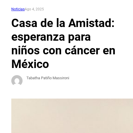
Noticias
Ago 4, 2025
Casa de la Amistad:
esperanza para
niños con cáncer en
México
Tabatha Patiño Massironi