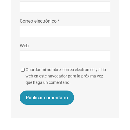
Correo electrónico
*
Web
Guardar mi nombre, correo electrónico y sitio
web en este navegador para la próxima vez
que haga un comentario.