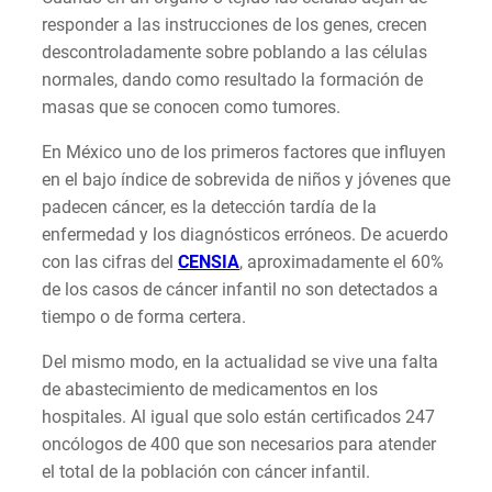
responder a las instrucciones de los genes, crecen
descontroladamente sobre poblando a las células
normales, dando como resultado la formación de
masas que se conocen como tumores.
En México uno de los primeros factores que influyen
en el bajo índice de sobrevida de niños y jóvenes que
padecen cáncer, es la detección tardía de la
enfermedad y los diagnósticos erróneos. De acuerdo
con las cifras del
CENSIA
,
aproximadamente el 60%
de los casos de cáncer infantil no son detectados a
tiempo o de forma certera.
Del mismo modo, en la actualidad se vive una falta
de abastecimiento de medicamentos en los
hospitales. Al igual que solo están certificados 247
oncólogos de 400 que son necesarios para atender
el total de la población con cáncer infantil.