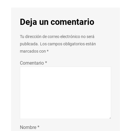
Deja un comentario
Tu dirección de correo electrónico no será
publicada.
Los campos obligatorios están
marcados con
*
Comentario
*
Nombre
*