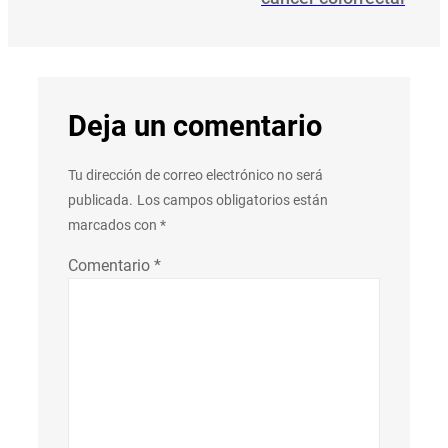
Deja un comentario
Tu dirección de correo electrónico no será
publicada.
Los campos obligatorios están
marcados con
*
Comentario
*