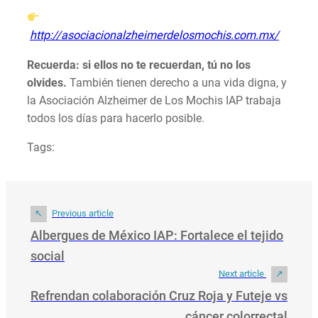
http://asociacionalzheimerdelosmochis.com.mx/
Recuerda: si ellos no te recuerdan, tú no los
olvides.
También tienen derecho a una vida digna, y
la Asociación Alzheimer de Los Mochis IAP trabaja
todos los días para hacerlo posible.
Tags:
Previous article
Albergues de México IAP: Fortalece el tejido
social
Next article
Refrendan colaboración Cruz Roja y Futeje vs
cáncer colorrectal