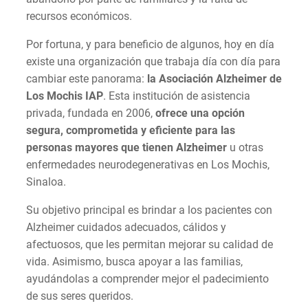
recursos económicos.
Por fortuna, y para beneficio de algunos, hoy en día
existe una organización que trabaja día con día para
cambiar este panorama:
la Asociación Alzheimer de
Los Mochis IAP
. Esta institución de asistencia
privada, fundada en 2006,
ofrece una opción
segura, comprometida y eficiente para las
personas mayores que tienen Alzheimer
u otras
enfermedades neurodegenerativas en Los Mochis,
Sinaloa.
Su objetivo principal es brindar a los pacientes con
Alzheimer cuidados adecuados, cálidos y
afectuosos, que les permitan mejorar su calidad de
vida. Asimismo, busca apoyar a las familias,
ayudándolas a comprender mejor el padecimiento
de sus seres queridos.