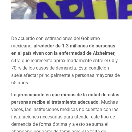
De acuerdo con estimaciones del Gobierno
mexicano,
alrededor de 1.3 millones de personas
en el país viven con la enfermedad de Alzheimer,
cifra que representa aproximadamente entre el 60 y
70 % de los casos de demencia. Esta condición
suele afectar principalmente a personas mayores de
65 años.
Lo preocupante es que menos de la mitad de estas
personas recibe el tratamiento adecuado.
Muchas
veces, las instituciones médicas no cuentan con las
instalaciones necesarias para atender este tipo de
demencia de forma óptima y a esto se suma el
abandono por parte de familiares y la falta de