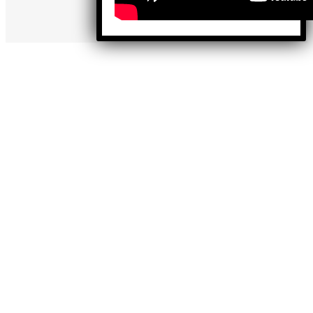
contenidos.