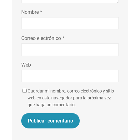
Nombre
*
Correo electrónico
*
Web
Guardar mi nombre, correo electrónico y sitio
web en este navegador para la próxima vez
que haga un comentario.