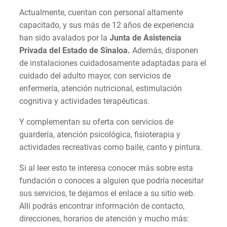
Actualmente, cuentan con personal altamente
capacitado, y sus más de 12 años de experiencia
han sido avalados por la
Junta de Asistencia
Privada del Estado de Sinaloa.
Además, disponen
de instalaciones cuidadosamente adaptadas para el
cuidado del adulto mayor, con servicios de
enfermería, atención nutricional, estimulación
cognitiva y actividades terapéuticas.
Y complementan su oferta con servicios de
guardería, atención psicológica, fisioterapia y
actividades recreativas como baile, canto y pintura.
Si al leer esto te interesa conocer más sobre esta
fundación o conoces a alguien que podría necesitar
sus servicios, te dejamos el enlace a su sitio web.
Allí podrás encontrar información de contacto,
direcciones, horarios de atención y mucho más: