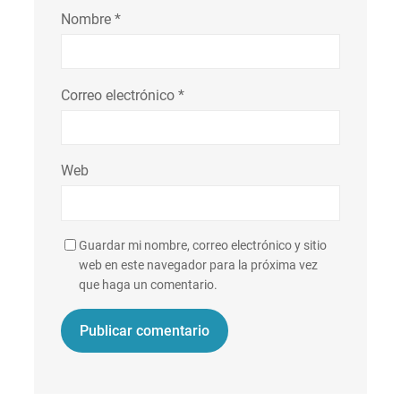
Nombre
*
Correo electrónico
*
Web
Guardar mi nombre, correo electrónico y sitio
web en este navegador para la próxima vez
que haga un comentario.