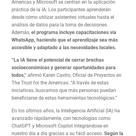
Americas y Microsoft se centran en la aplicación
práctica de la IA. Los participantes aprenderán
desde cómo utilizar asistentes virtuales hasta el
análisis de datos para la toma de decisiones.
Además,
el programa incluye capacitaciones vía
WhatsApp, haciendo que el aprendizaje sea más
accesible y adaptado a las necesidades locales.
“La IA tiene el potencial de cerrar brechas
socioeconómicas y generar oportunidades para
todos,”
afirmó Karen Castro, Oficial de Proyectos en
The Trust for the Americas. “A través de estas
iniciativas, buscamos que más personas puedan
beneficiarse de estas herramientas tecnológicas.”
En los últimos años, la Inteligencia Artificial (IA) ha
avanzado rápidamente, con tecnologías como
ChatGPT y Microsoft Copilot integrándose en
nuestro día a día gracias a su fácil acceso.
Según la