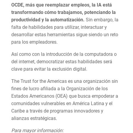
OCDE, más que reemplazar empleos, la IA está
transformando cómo trabajamos, potenciando la
productividad y la automatización.
Sin embargo, la
falta de habilidades para utilizar, interactuar y
desarrollar estas herramientas sigue siendo un reto
para los empleadores.
Así como con la introducción de la computadora o
del internet, democratizar estas habilidades será
clave para evitar la exclusión digital.
The Trust for the Americas es una organización sin
fines de lucro afiliada a la Organización de los
Estados Americanos (OEA) que busca empoderar a
comunidades vulnerables en América Latina y el
Caribe a través de programas innovadores y
alianzas estratégicas.
Para mayor información: