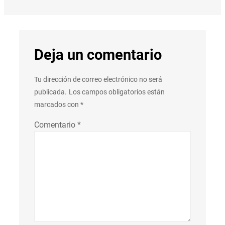
Deja un comentario
Tu dirección de correo electrónico no será
publicada.
Los campos obligatorios están
marcados con
*
Comentario
*