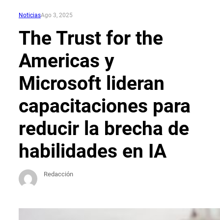
Noticias
Ago 3, 2025
The Trust for the
Americas y
Microsoft lideran
capacitaciones para
reducir la brecha de
habilidades en IA
Redacción