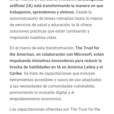
artificial (IA) está transformando la manera en que
trabajamos, aprendemos y vivimos.
Desde la
automatización de tareas rutinarias hasta la mejora
de servicios de salud y educación, la IA ofrece
soluciones prácticas que están cambiando y
mejorando nuestras vidas.
En el marco de esta transformación,
The Trust for
the Americas, en colaboración con Microsoft, están
impulsando iniciativas innovadoras para reducir la
brecha de habilidades en IA en América Latina y el
Caribe.
Se trata de capacitaciones que incluyen
herramientas accesibles y casos de uso adaptados
a las necesidades de comunidades vulnerables,
promoviendo la inclusión digital y el
empoderamiento económico.
Las capacitaciones ofrecidas por The Trust for the