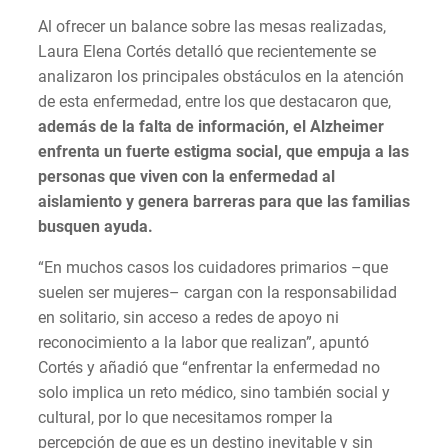
Al ofrecer un balance sobre las mesas realizadas,
Laura Elena Cortés detalló que recientemente se
analizaron los principales obstáculos en la atención
de esta enfermedad, entre los que destacaron que,
además de la falta de información, el Alzheimer
enfrenta un fuerte estigma social, que empuja a las
personas que viven con la enfermedad al
aislamiento y genera barreras para que las familias
busquen ayuda.
“En muchos casos los cuidadores primarios –que
suelen ser mujeres– cargan con la responsabilidad
en solitario, sin acceso a redes de apoyo ni
reconocimiento a la labor que realizan”, apuntó
Cortés y añadió que “enfrentar la enfermedad no
solo implica un reto médico, sino también social y
cultural, por lo que necesitamos romper la
percepción de que es un destino inevitable y sin