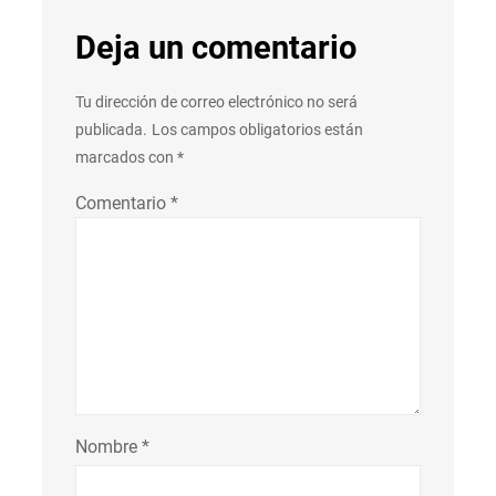
Deja un comentario
Tu dirección de correo electrónico no será
publicada.
Los campos obligatorios están
marcados con
*
Comentario
*
Nombre
*