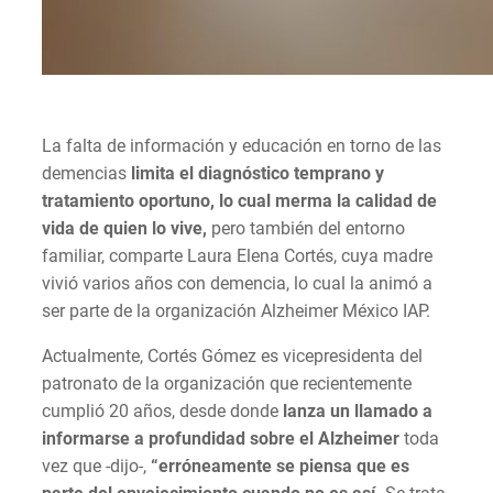
La falta de información y educación en torno de las
demencias
limita el diagnóstico temprano y
tratamiento oportuno, lo cual merma la calidad de
vida de quien lo vive,
pero también del entorno
familiar, comparte Laura Elena Cortés, cuya madre
vivió varios años con demencia, lo cual la animó a
ser parte de la organización Alzheimer México IAP.
Actualmente, Cortés Gómez es vicepresidenta del
patronato de la organización que recientemente
cumplió 20 años, desde donde
lanza un llamado a
informarse a profundidad sobre el Alzheimer
toda
vez que -dijo-,
“erróneamente se piensa que es