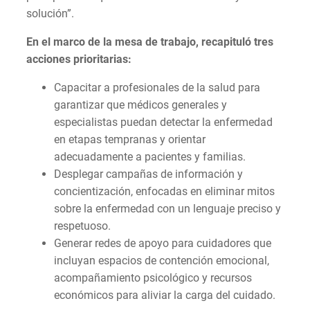
solución”.
En el marco de la mesa de trabajo, recapituló tres
acciones prioritarias:
Capacitar a profesionales de la salud para
garantizar que médicos generales y
especialistas puedan detectar la enfermedad
en etapas tempranas y orientar
adecuadamente a pacientes y familias.
Desplegar campañas de información y
concientización, enfocadas en eliminar mitos
sobre la enfermedad con un lenguaje preciso y
respetuoso.
Generar redes de apoyo para cuidadores que
incluyan espacios de contención emocional,
acompañamiento psicológico y recursos
económicos para aliviar la carga del cuidado.