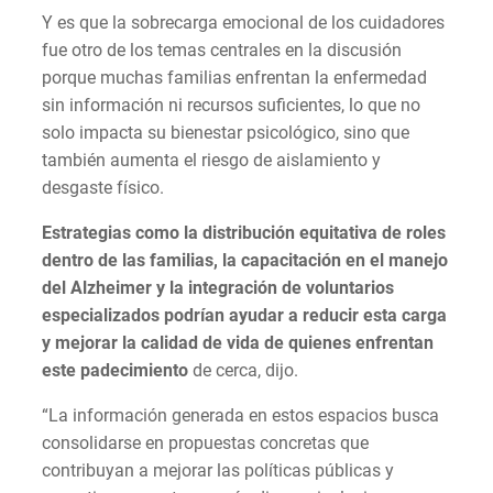
Y es que la sobrecarga emocional de los cuidadores
fue otro de los temas centrales en la discusión
porque muchas familias enfrentan la enfermedad
sin información ni recursos suficientes, lo que no
solo impacta su bienestar psicológico, sino que
también aumenta el riesgo de aislamiento y
desgaste físico.
Estrategias como la distribución equitativa de roles
dentro de las familias, la capacitación en el manejo
del Alzheimer y la integración de voluntarios
especializados podrían ayudar a reducir esta carga
y mejorar la calidad de vida de quienes enfrentan
este padecimiento
de cerca, dijo.
“La información generada en estos espacios busca
consolidarse en propuestas concretas que
contribuyan a mejorar las políticas públicas y