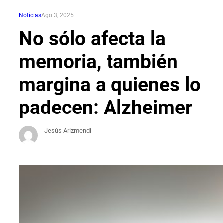
Noticias
Ago 3, 2025
No sólo afecta la
memoria, también
margina a quienes lo
padecen: Alzheimer
Jesús Arizmendi