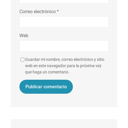
Correo electrónico
*
Web
Guardar mi nombre, correo electrónico y sitio
web en este navegador para la próxima vez
que haga un comentario.