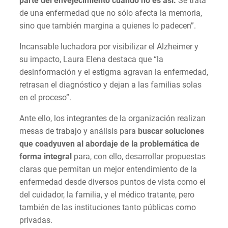
parte del envejecimiento cuando no es así.
Se trata
de una enfermedad que no sólo afecta la memoria,
sino que también margina a quienes lo padecen”.
Incansable luchadora por visibilizar el Alzheimer y
su impacto, Laura Elena destaca que “la
desinformación y el estigma agravan la enfermedad,
retrasan el diagnóstico y dejan a las familias solas
en el proceso”.
Ante ello, los integrantes de la organización realizan
mesas de trabajo y análisis para
buscar soluciones
que coadyuven al abordaje de la problemática de
forma integral
para, con ello, desarrollar propuestas
claras que permitan un mejor entendimiento de la
enfermedad desde diversos puntos de vista como el
del cuidador, la familia, y el médico tratante, pero
también de las instituciones tanto públicas como
privadas.