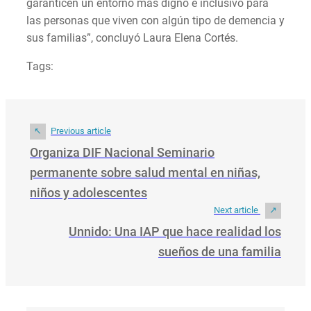
garanticen un entorno más digno e inclusivo para
las personas que viven con algún tipo de demencia y
sus familias”, concluyó Laura Elena Cortés.
Tags:
Previous article
Organiza DIF Nacional Seminario
permanente sobre salud mental en niñas,
niños y adolescentes
Next article
Unnido: Una IAP que hace realidad los
sueños de una familia