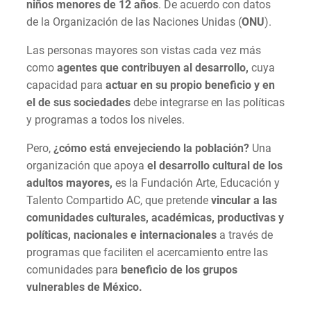
niños menores de 12 años
. De acuerdo con datos
de la Organización de las Naciones Unidas (
ONU
).
Las personas mayores son vistas cada vez más
como
agentes que contribuyen al desarrollo,
cuya
capacidad para
actuar en su propio beneficio y en
el de sus sociedades
debe integrarse en las políticas
y programas a todos los niveles.
Pero,
¿cómo está envejeciendo la población?
Una
organización que apoya
el desarrollo cultural de los
adultos mayores,
es la Fundación Arte, Educación y
Talento Compartido AC, que pretende
vincular a las
comunidades culturales, académicas, productivas y
políticas, nacionales e internacionales
a través de
programas que faciliten el acercamiento entre las
comunidades para
beneficio de los grupos
vulnerables de México.