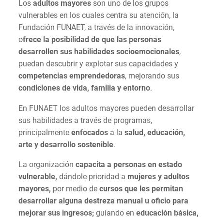
Los
adultos mayores
son uno de los grupos
vulnerables en los cuales centra su atención, la
Fundación FUNAET, a través de la innovación,
o
frece la posibilidad de que las personas
desarrollen sus habilidades socioemocionales
,
puedan descubrir y explotar sus capacidades y
competencias emprendedoras
, mejorando sus
condiciones de vida, familia y entorno
.
En FUNAET los adultos mayores pueden desarrollar
sus habilidades a través de programas,
principalmente
enfocados
a la
salud, educación,
arte y desarrollo sostenible
.
La organización
capacita a personas en estado
vulnerable,
dándole prioridad a
mujeres y adultos
mayores,
por medio de
cursos que les permitan
desarrollar alguna destreza manual u oficio para
mejorar sus ingresos;
guiando en
educación básica,