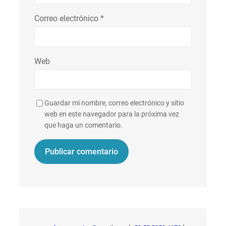
Correo electrónico
*
Web
Guardar mi nombre, correo electrónico y sitio
web en este navegador para la próxima vez
que haga un comentario.