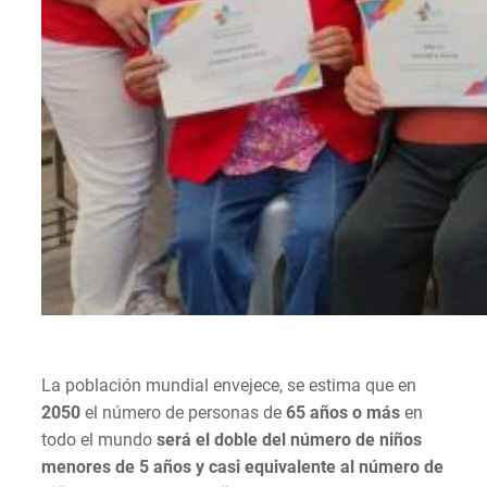
La población mundial envejece, se estima que en
2050
el número de personas de
65 años o más
en
todo el mundo
será el doble del número de niños
menores de 5 años y casi equivalente al número de