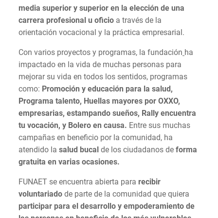
media superior y superior en la elección de una
carrera profesional u oficio
a través de la
orientación vocacional y la práctica empresarial.
Con varios proyectos y programas, la fundación
ha
impactado en la vida de muchas personas para
mejorar su vida en todos los sentidos, programas
como:
Promoción y educación para la salud,
Programa talento, Huellas mayores por OXXO,
empresarias, estampando sueños, Rally encuentra
tu vocación, y Bolero en causa.
Entre sus muchas
campañas en beneficio por la comunidad, ha
atendido la
salud bucal
de los ciudadanos de
forma
gratuita en varias ocasiones.
FUNAET se encuentra abierta para
recibir
voluntariado
de parte de la comunidad que quiera
participar para el desarrollo y empoderamiento de