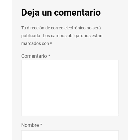
Deja un comentario
Tu dirección de correo electrónico no será
publicada.
Los campos obligatorios están
marcados con
*
Comentario
*
Nombre
*