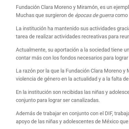
Fundación Clara Moreno y Miramón, es un ejemplo 
Muchas que surgieron de
épocas de guerra
como e
La institución ha mantenido sus actividades grac
tarea de realizar actividades recreativas para re
Actualmente, su aportación a la sociedad tiene un
contar más con los fondos necesarios para lograr
La razón por la que la Fundación Clara Moreno y M
violencia de género en la actualidad y a la falta 
En la institución son recibidas las niñas y adoles
conjunto para lograr ser canalizadas.
Además de trabajar en conjunto con el DIF, trabaj
apoyo de las niñas y adolescentes de México que