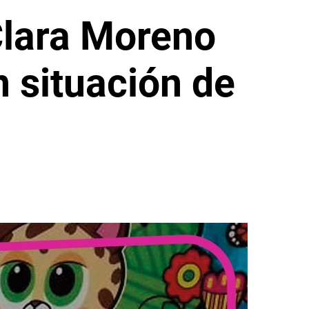
Clara Moreno
 situación de