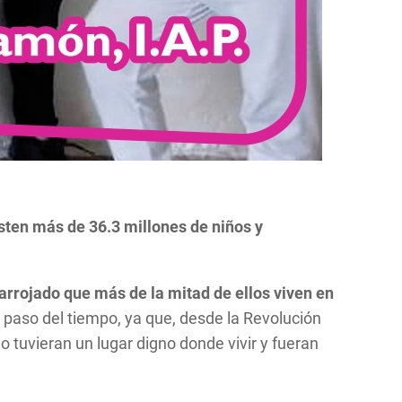
sten más de 36.3 millones de niños y
arrojado que más de la mitad de ellos viven en
l paso del tiempo, ya que, desde la Revolución
 tuvieran un lugar digno donde vivir y fueran