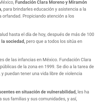
 México,
Fundación Clara Moreno y Miramón
a,
para brindarles educación y asistencia a la
a orfandad. Propiciando atención a los
alud hasta el día de hoy, después de más de 100
 la sociedad,
pero que a todos los sitúa en
es de las infancias en México. Fundación Clara
blicas de la zona en 1999. Se dio a la tarea de
y puedan tener una vida libre de violencia
centes en situación de vulnerabilidad,
les ha
a sus familias y sus comunidades, y así,