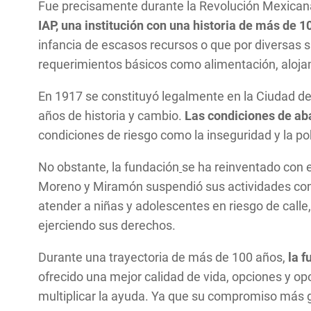
Fue precisamente durante la Revolución Mexicana
IAP
,
una institución con una historia de más de 
infancia de escasos recursos o que por diversas 
requerimientos básicos como alimentación, alojam
En 1917 se constituyó legalmente en la Ciudad de
años de historia y cambio.
Las condiciones de aba
condiciones de riesgo como la inseguridad y la po
No obstante, la fundación
se ha reinventado con e
Moreno y Miramón suspendió sus actividades como 
atender a niñas y adolescentes en riesgo de calle
ejerciendo sus derechos.
Durante una trayectoria de más de 100 años,
la f
ofrecido una mejor calidad de vida, opciones y op
multiplicar la ayuda. Ya que su compromiso más 