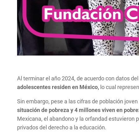
Al terminar el año 2024, de acuerdo con datos del 
adolescentes residen en México,
lo cual represen
Sin embargo, pese a las cifras de población jove
situación de pobreza y 4 millones viven en pobr
Mexicana, el abandono y la orfandad estuvieron p
privados del derecho a la educación.