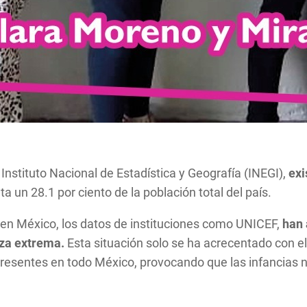
Instituto Nacional de Estadística y Geografía (INEGI),
exi
ta un 28.1 por ciento de la población total del país.
n en México, los datos de instituciones como UNICEF,
han 
eza extrema.
Esta situación solo se ha acrecentado con e
resentes en todo México, provocando que las infancias no