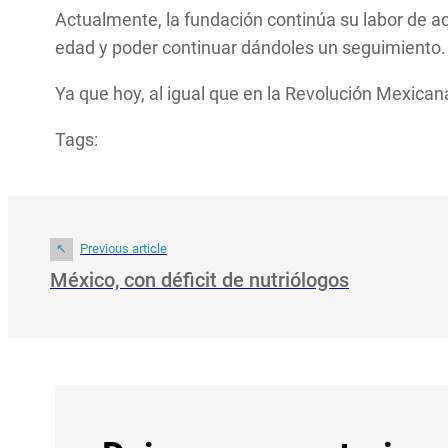
Actualmente, la fundación continúa su labor de a
edad y poder continuar dándoles un seguimiento.
Ya que hoy, al igual que en la Revolución Mexican
Tags:
Previous article
México, con déficit de nutriólogos