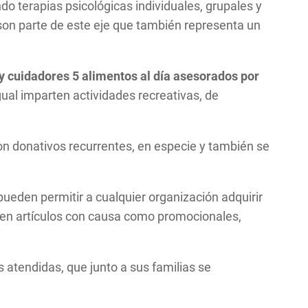
 terapias psicológicas individuales, grupales y
 son parte de este eje que también representa un
 y cuidadores 5 alimentos al día asesorados por
gual imparten actividades recreativas, de
on donativos recurrentes, en especie y también se
pueden permitir a cualquier organización adquirir
 en artículos con causa como promocionales,
 atendidas, que junto a sus familias se