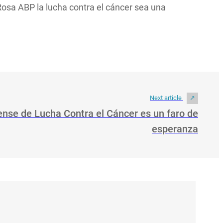
Rosa ABP la lucha contra el cáncer sea una
Next article
ense de Lucha Contra el Cáncer es un faro de
esperanza