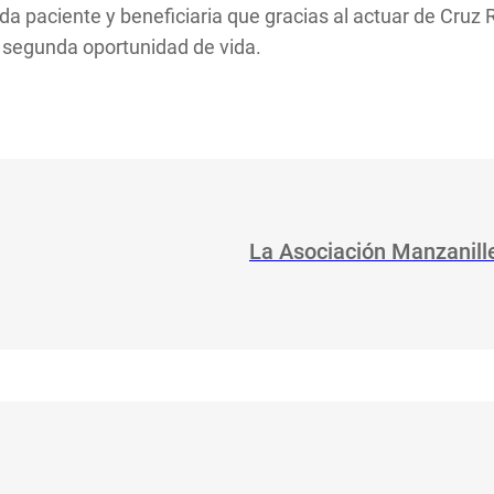
a paciente y beneficiaria que gracias al actuar de Cruz 
 segunda oportunidad de vida.
La Asociación Manzanill