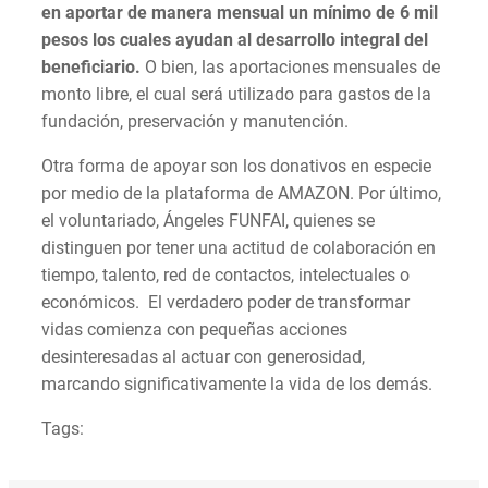
en aportar de manera mensual un mínimo de 6 mil
pesos los cuales ayudan al desarrollo integral del
beneficiario.
O bien, las aportaciones mensuales de
monto libre, el cual será utilizado para gastos de la
fundación, preservación y manutención.
Otra forma de apoyar son los donativos en especie
por medio de la plataforma de AMAZON. Por último,
el voluntariado, Ángeles FUNFAI, quienes se
distinguen por tener una actitud de colaboración en
tiempo, talento, red de contactos, intelectuales o
económicos. El verdadero poder de transformar
vidas comienza con pequeñas acciones
desinteresadas al actuar con generosidad,
marcando significativamente la vida de los demás.
Tags: