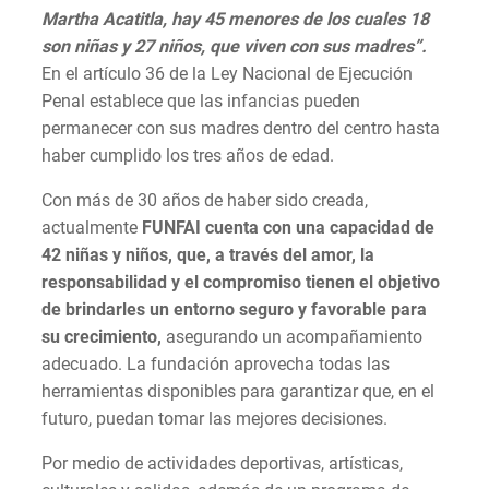
Martha Acatitla, hay 45 menores de los cuales 18
son niñas y 27 niños, que viven con sus madres”.
En el artículo 36 de la Ley Nacional de Ejecución
Penal establece que las infancias pueden
permanecer con sus madres dentro del centro hasta
haber cumplido los tres años de edad.
Con más de 30 años de haber sido creada,
actualmente
FUNFAI cuenta con una capacidad de
42 niñas y niños, que, a través del amor, la
responsabilidad y el compromiso tienen el objetivo
de brindarles un entorno seguro y favorable para
su crecimiento,
asegurando un acompañamiento
adecuado. La fundación aprovecha todas las
herramientas disponibles para garantizar que, en el
futuro, puedan tomar las mejores decisiones.
Por medio de actividades deportivas, artísticas,