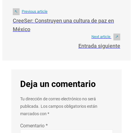
Previous article
CreeSer: Construyen una cultura de paz en
México
Next article
Entrada siguiente
Deja un comentario
Tu dirección de correo electrónico no será
publicada.
Los campos obligatorios están
marcados con
*
Comentario
*