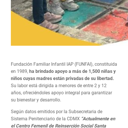
Fundación Familiar Infantil IAP (FUNFAI), constituida
en 1989,
ha brindado apoyo a más de 1,500 niñas y
niños cuyas madres están privadas de su libertad.
Su labor está dirigida a menores de entre 2 y 12
años, ofreciéndoles apoyo integral para garantizar
su bienestar y desarrollo.
Según datos emitidos por la Subsecretaria de
Sistema Penitenciario de la CDMX
“Actualmente en
el Centro Femenil de Reinserción Social Santa