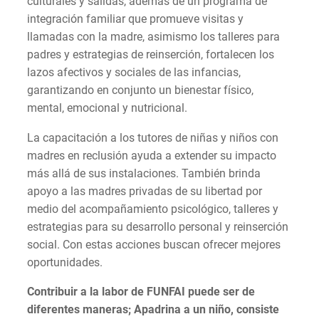
culturales y salidas, además de un programa de
integración familiar que promueve visitas y
llamadas con la madre, asimismo los talleres para
padres y estrategias de reinserción, fortalecen los
lazos afectivos y sociales de las infancias,
garantizando en conjunto un bienestar físico,
mental, emocional y nutricional.
La capacitación a los tutores de niñas y niños con
madres en reclusión ayuda a extender su impacto
más allá de sus instalaciones. También brinda
apoyo a las madres privadas de su libertad por
medio del acompañamiento psicológico, talleres y
estrategias para su desarrollo personal y reinserción
social. Con estas acciones buscan ofrecer mejores
oportunidades.
Contribuir a la labor de FUNFAI puede ser de
diferentes maneras; Apadrina a un niño, consiste