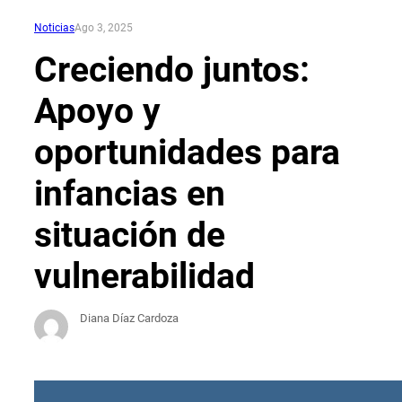
Noticias
Ago 3, 2025
Creciendo juntos:
Apoyo y
oportunidades para
infancias en
situación de
vulnerabilidad
Diana Díaz Cardoza