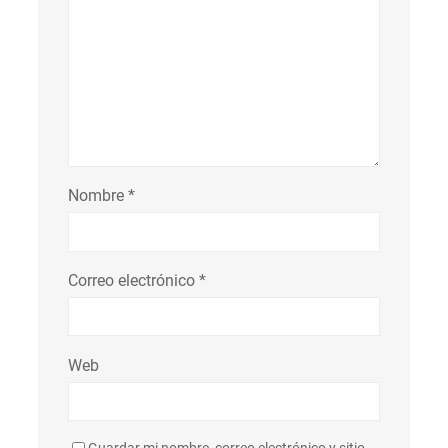
Nombre
*
Correo electrónico
*
Web