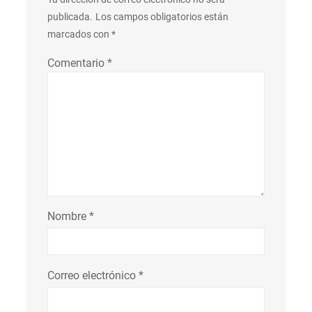
publicada.
Los campos obligatorios están
marcados con
*
Comentario
*
Nombre
*
Correo electrónico
*