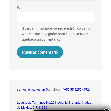
Web
Guardar mi nombre, correo electrónico y sitio
web en este navegador para la próxima vez
que haga un comentario.
/
/
somoshermanosiap@
gmail.com
+52 55 5250 4172
Laguna de Términos No.221, colonia Granada, Ciudad
de México, C.P. 11320