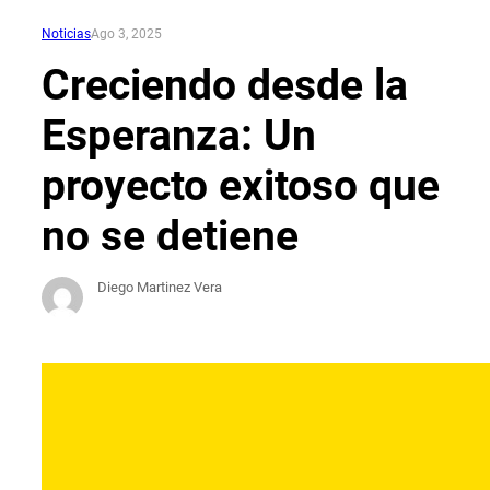
Noticias
Ago 3, 2025
Creciendo desde la
Esperanza: Un
proyecto exitoso que
no se detiene
Diego Martinez Vera