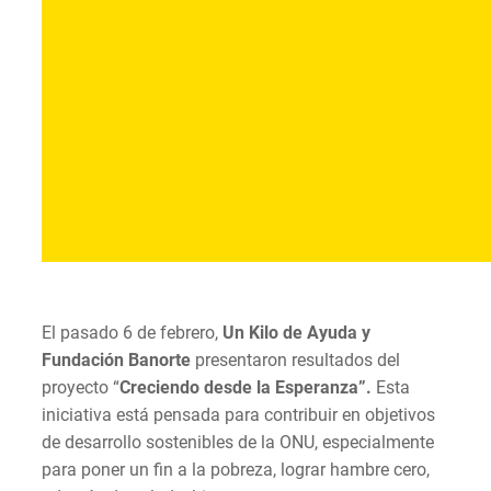
El pasado 6 de febrero,
Un Kilo de Ayuda y
Fundación Banorte
presentaron resultados del
proyecto “
Creciendo desde la Esperanza”.
Esta
iniciativa está pensada para contribuir en objetivos
de desarrollo sostenibles de la ONU, especialmente
para poner un fin a la pobreza, lograr hambre cero,