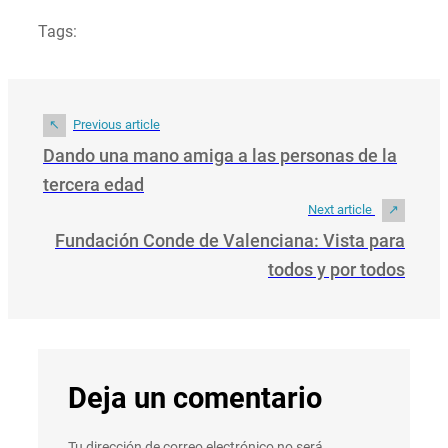
Tags:
Previous article
Dando una mano amiga a las personas de la
tercera edad
Next article
Fundación Conde de Valenciana: Vista para
todos y por todos
Deja un comentario
Tu dirección de correo electrónico no será