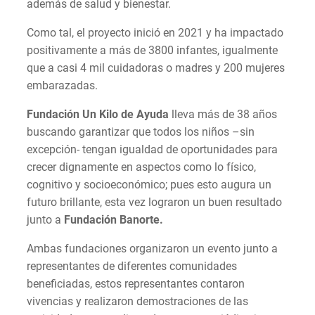
además de salud y bienestar.
Como tal, el proyecto inició en 2021 y ha impactado
positivamente a más de 3800 infantes, igualmente
que a casi 4 mil cuidadoras o madres y 200 mujeres
embarazadas.
Fundación Un Kilo de Ayuda
lleva más de 38 años
buscando garantizar que todos los niños –sin
excepción- tengan igualdad de oportunidades para
crecer dignamente en aspectos como lo físico,
cognitivo y socioeconómico; pues esto augura un
futuro brillante, esta vez lograron un buen resultado
junto a
Fundación Banorte.
Ambas fundaciones organizaron un evento junto a
representantes de diferentes comunidades
beneficiadas, estos representantes contaron
vivencias y realizaron demostraciones de las