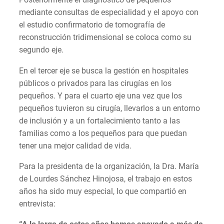
mediante consultas de especialidad y el apoyo con
el estudio confirmatorio de tomografía de
reconstrucción tridimensional se coloca como su
segundo eje.
En el tercer eje se busca la gestión en hospitales
públicos o privados para las cirugías en los
pequeños. Y para el cuarto eje una vez que los
pequeños tuvieron su cirugía, llevarlos a un entorno
de inclusión y a un fortalecimiento tanto a las
familias como a los pequeños para que puedan
tener una mejor calidad de vida.
Para la presidenta de la organización, la Dra. María
de Lourdes Sánchez Hinojosa, el trabajo en estos
años ha sido muy especial, lo que compartió en
entrevista: