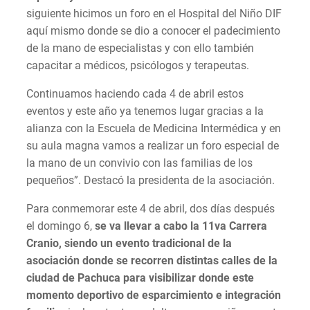
siguiente hicimos un foro en el Hospital del Niño DIF
aquí mismo donde se dio a conocer el padecimiento
de la mano de especialistas y con ello también
capacitar a médicos, psicólogos y terapeutas.
Continuamos haciendo cada 4 de abril estos
eventos y este año ya tenemos lugar gracias a la
alianza con la Escuela de Medicina Intermédica y en
su aula magna vamos a realizar un foro especial de
la mano de un convivio con las familias de los
pequeños”. Destacó la presidenta de la asociación.
Para conmemorar este 4 de abril, dos días después
el domingo 6,
se va llevar a cabo la 11va Carrera
Cranio, siendo un evento tradicional de la
asociación donde se recorren distintas calles de la
ciudad de Pachuca para visibilizar donde este
momento deportivo de esparcimiento e integración