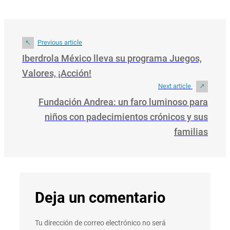
Previous article
Iberdrola México lleva su programa Juegos,
Valores, ¡Acción!
Next article
Fundación Andrea: un faro luminoso para
niños con padecimientos crónicos y sus
familias
Deja un comentario
Tu dirección de correo electrónico no será