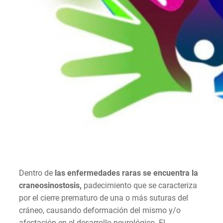
Dentro de
las enfermedades raras se encuentra la
craneosinostosis,
padecimiento que se caracteriza
por el cierre prematuro de una o más suturas del
cráneo, causando deformación del mismo y/o
afectación en el desarrollo neurológico. El