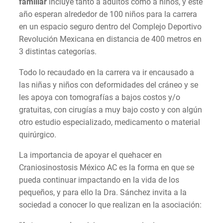
familiar
incluye tanto a adultos como a niños, y este
año esperan alrededor de 100 niños para la carrera
en un espacio seguro dentro del Complejo Deportivo
Revolución Mexicana en distancia de 400 metros en
3 distintas categorías.
Todo lo recaudado en la carrera va ir encausado a
las niñas y niños con deformidades del cráneo y se
les apoya con tomografías a bajos costos y/o
gratuitas, con cirugías a muy bajo costo y con algún
otro estudio especializado, medicamento o material
quirúrgico.
La importancia de apoyar el quehacer en
Craniosinostosis México AC es la forma en que se
pueda continuar impactando en la vida de los
pequeños, y para ello la Dra. Sánchez invita a la
sociedad a conocer lo que realizan en la asociación: