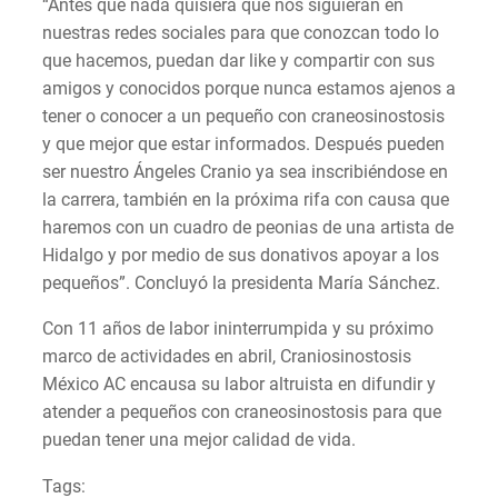
“Antes que nada quisiera que nos siguieran en
nuestras redes sociales para que conozcan todo lo
que hacemos, puedan dar like y compartir con sus
amigos y conocidos porque nunca estamos ajenos a
tener o conocer a un pequeño con craneosinostosis
y que mejor que estar informados. Después pueden
ser nuestro Ángeles Cranio ya sea inscribiéndose en
la carrera, también en la próxima rifa con causa que
haremos con un cuadro de peonias de una artista de
Hidalgo y por medio de sus donativos apoyar a los
pequeños”. Concluyó la presidenta María Sánchez.
Con 11 años de labor ininterrumpida y su próximo
marco de actividades en abril, Craniosinostosis
México AC encausa su labor altruista en difundir y
atender a pequeños con craneosinostosis para que
puedan tener una mejor calidad de vida.
Tags: