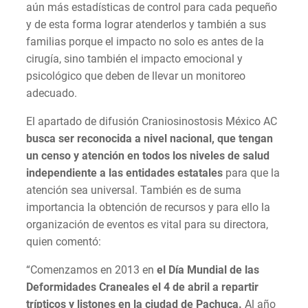
aún más estadísticas de control para cada pequeño
y de esta forma lograr atenderlos y también a sus
familias porque el impacto no solo es antes de la
cirugía, sino también el impacto emocional y
psicológico que deben de llevar un monitoreo
adecuado.
El apartado de difusión Craniosinostosis México AC
busca ser reconocida a nivel nacional, que tengan
un censo y atención en todos los niveles de salud
independiente a las entidades estatales
para que la
atención sea universal. También es de suma
importancia la obtención de recursos y para ello la
organización de eventos es vital para su directora,
quien comentó:
“Comenzamos en 2013 en
el Día Mundial de las
Deformidades Craneales el 4 de abril a repartir
trípticos y listones en la ciudad de Pachuca.
Al año