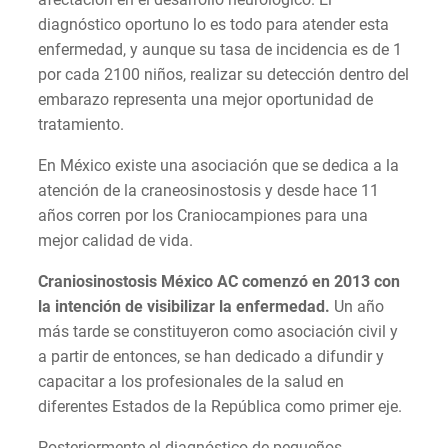
diagnóstico oportuno lo es todo para atender esta
enfermedad, y aunque su tasa de incidencia es de 1
por cada 2100 niños, realizar su detección dentro del
embarazo representa una mejor oportunidad de
tratamiento.
En México existe una asociación que se dedica a la
atención de la craneosinostosis y desde hace 11
años corren por los Craniocampiones para una
mejor calidad de vida.
Craniosinostosis México AC comenzó en 2013 con
la intención de visibilizar la enfermedad.
Un año
más tarde se constituyeron como asociación civil y
a partir de entonces, se han dedicado a difundir y
capacitar a los profesionales de la salud en
diferentes Estados de la República como primer eje.
Posteriormente el diagnóstico de pequeños