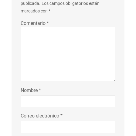
publicada.
Los campos obligatorios están
marcados con
*
Comentario
*
Nombre
*
Correo electrónico
*