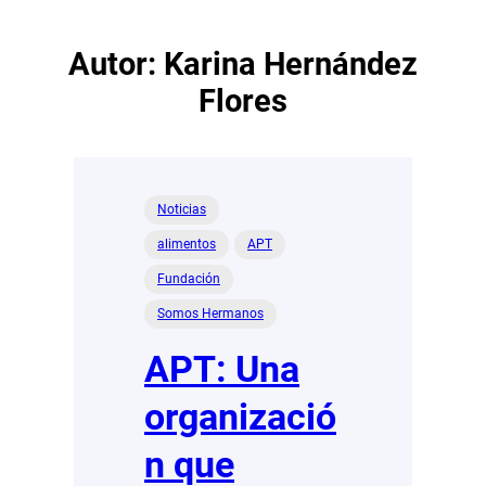
Autor:
Karina Hernández
Flores
Noticias
alimentos
APT
Fundación
Somos Hermanos
APT: Una
organizació
n que