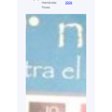
Hernández
2026
Flores