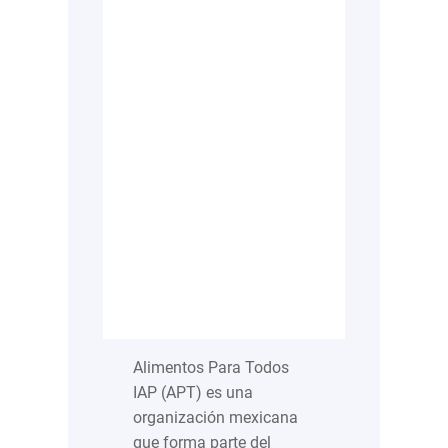
Alimentos Para Todos
IAP (APT) es una
organización mexicana
que forma parte del